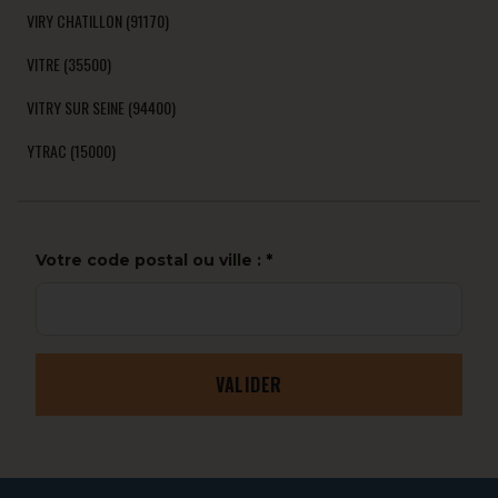
VIRY CHATILLON (91170)
VITRE (35500)
VITRY SUR SEINE (94400)
YTRAC (15000)
Votre code postal ou ville :
VALIDER