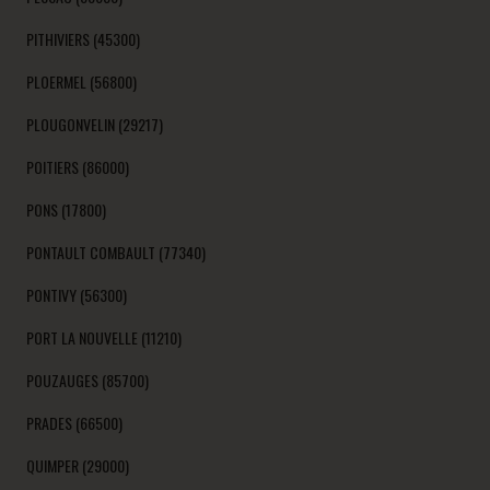
PITHIVIERS (45300)
PLOERMEL (56800)
PLOUGONVELIN (29217)
POITIERS (86000)
PONS (17800)
PONTAULT COMBAULT (77340)
PONTIVY (56300)
PORT LA NOUVELLE (11210)
POUZAUGES (85700)
PRADES (66500)
QUIMPER (29000)