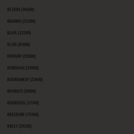
BEZIERS (34500)
BIGANOS (33380)
BLAYE (33390)
BLOIS (41000)
BOBIGNY (93000)
BORDEAUX (33000)
BOURGANEUF (23400)
BOURGES (18000)
BOURGUEIL (37140)
BRESSUIRE (79300)
BREST (29200)