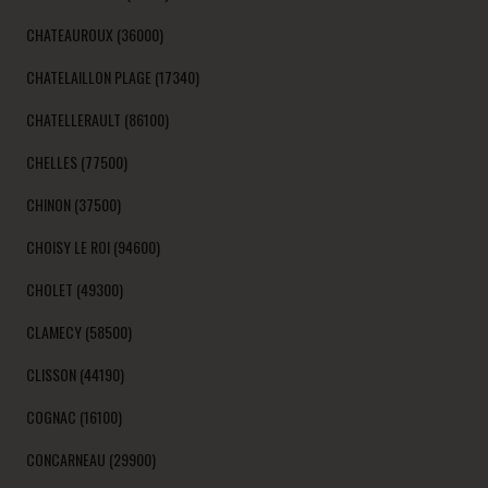
CHATEAUROUX (36000)
CHATELAILLON PLAGE (17340)
CHATELLERAULT (86100)
CHELLES (77500)
CHINON (37500)
CHOISY LE ROI (94600)
CHOLET (49300)
CLAMECY (58500)
CLISSON (44190)
COGNAC (16100)
CONCARNEAU (29900)