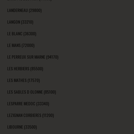
LANDERNEAU (29800)
LANGON (33210)
LE BLANC (36300)
LE MANS (72000)
LE PERREUX SUR MARNE (94170)
LES HERBIERS (85500)
LES MATHES (17570)
LES SABLES D OLONNE (85100)
LESPARRE MEDOC (33340)
LEZIGNAN CORBIERES (11200)
LIBOURNE (33500)