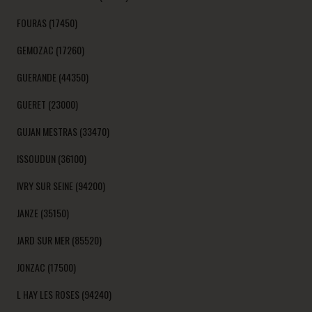
FOURAS (17450)
GEMOZAC (17260)
GUERANDE (44350)
GUERET (23000)
GUJAN MESTRAS (33470)
ISSOUDUN (36100)
IVRY SUR SEINE (94200)
JANZE (35150)
JARD SUR MER (85520)
JONZAC (17500)
L HAY LES ROSES (94240)