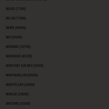
MEAUX (77100)
MELUN (77000)
MENDE (48000)
MER (41500)
MERIGNAC (33700)
MONTARGIS (45200)
MONTFORT SUR MEU (35160)
MONTMORILLON (86500)
MONTPELLIER (34000)
MORLAIX (29600)
NANTERRE (92000)