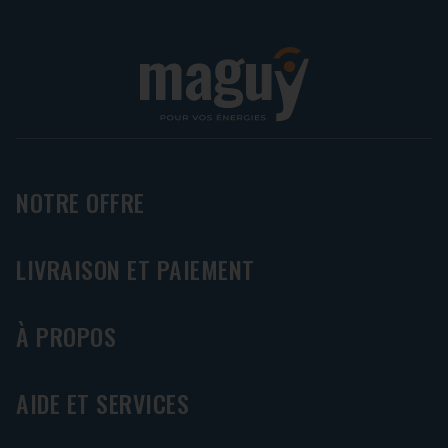
NOTRE OFFRE
LIVRAISON ET PAIEMENT
À PROPOS
AIDE ET SERVICES