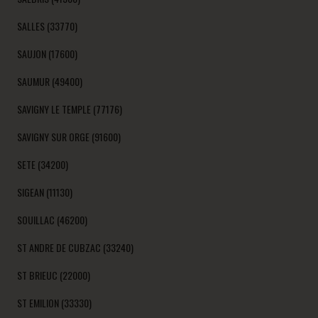
SALLES (33770)
SAUJON (17600)
SAUMUR (49400)
SAVIGNY LE TEMPLE (77176)
SAVIGNY SUR ORGE (91600)
SETE (34200)
SIGEAN (11130)
SOUILLAC (46200)
ST ANDRE DE CUBZAC (33240)
ST BRIEUC (22000)
ST EMILION (33330)