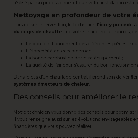
réalisé par un professionnel et que votre installation e
Nettoyage en profondeur de votre 
Lors de son intervention, le technicien
Picoty procède à
du corps de chauffe
… de votre chaudière à granulés, de
Le bon fonctionnement des différentes pièces, extra
L’étanchéité des raccordements ;
La bonne combustion de votre équipement ;
La qualité de l’air pour s’assurer du bon fonctionnem
Dans le cas d’un chauffage central, il prend soin de vérifier
systèmes émetteurs de chaleur.
Des conseils pour améliorer le r
Notre technicien vous donne des conseils pour optimiser l’
Il vous renseigne aussi sur les évolutions envisageables 
financières que vous pouvez réaliser.