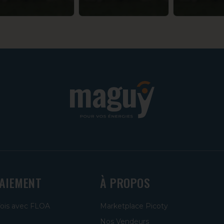
PAIEMENT
À PROPOS
fois avec FLOA
Marketplace Picoty
Nos Vendeurs