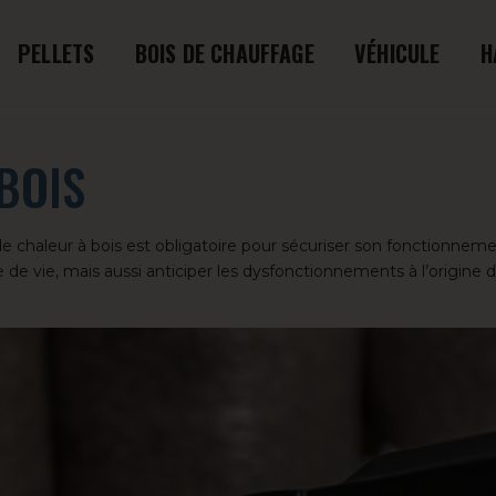
PELLETS
BOIS DE CHAUFFAGE
VÉHICULE
H
BOIS
 chaleur à bois est obligatoire pour sécuriser son fonctionneme
e vie, mais aussi anticiper les dysfonctionnements à l’origine d