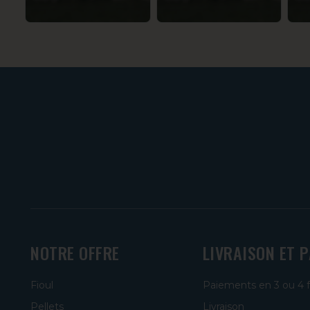
NOTRE OFFRE
LIVRAISON ET 
Fioul
Paiements en 3 ou 4 
Pellets
Livraison