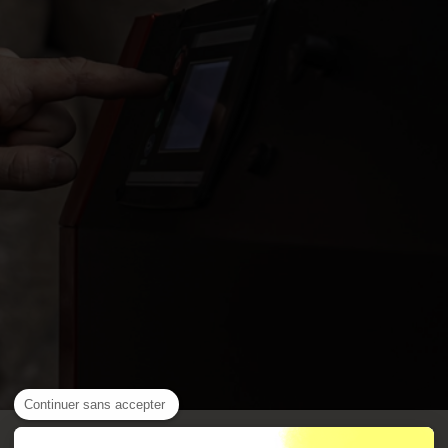
Continuer sans accepter