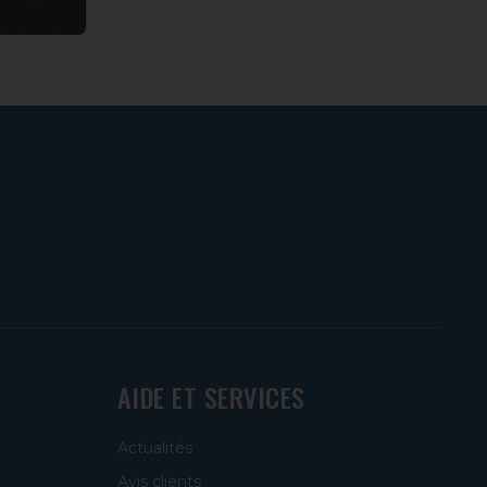
AIDE ET SERVICES
Actualités
Avis clients