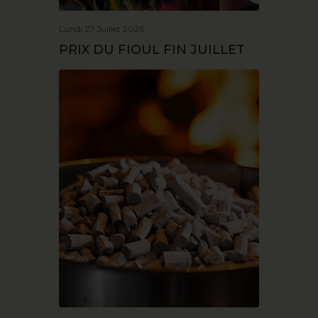
Lundi 27 Juillet 2026
PRIX DU FIOUL FIN JUILLET