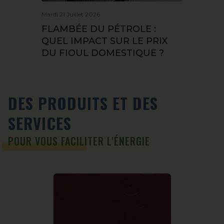
Mardi 21 Juillet 2026
FLAMBÉE DU PÉTROLE :
QUEL IMPACT SUR LE PRIX
DU FIOUL DOMESTIQUE ?
DES PRODUITS ET DES
SERVICES
POUR VOUS FACILITER L'ÉNERGIE