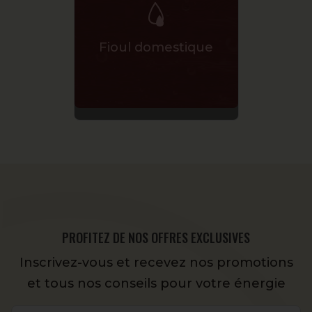
Fioul 
Fioul domestique
PROFITEZ DE NOS OFFRES EXCLUSIVES
Inscrivez-vous et recevez nos promotions
et tous nos conseils pour votre énergie