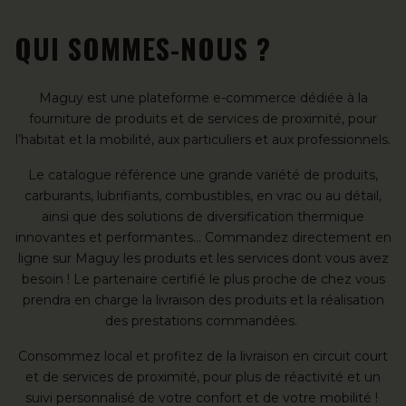
QUI SOMMES-NOUS ?
Maguy est une plateforme e-commerce dédiée à la
fourniture de produits et de services de proximité, pour
l’habitat et la mobilité, aux particuliers et aux professionnels.
Le catalogue référence une grande variété de produits,
carburants, lubrifiants, combustibles, en vrac ou au détail,
ainsi que des solutions de diversification thermique
innovantes et performantes… Commandez directement en
ligne sur Maguy les produits et les services dont vous avez
besoin ! Le partenaire certifié le plus proche de chez vous
prendra en charge la livraison des produits et la réalisation
des prestations commandées.
Consommez local et profitez de la livraison en circuit court
et de services de proximité, pour plus de réactivité et un
suivi personnalisé de votre confort et de votre mobilité !