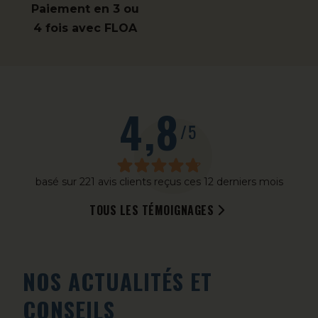
Paiement en 3 ou
4 fois avec FLOA
4,8
/5
basé sur 221 avis clients reçus ces 12 derniers mois
TOUS LES TÉMOIGNAGES
NOS ACTUALITÉS ET
CONSEILS