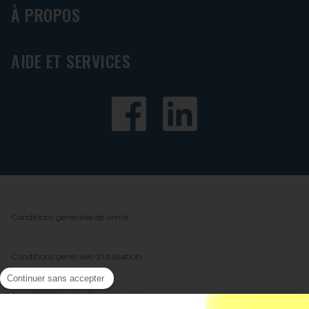
À PROPOS
AIDE ET SERVICES
Conditions générales de vente
Conditions générales d'utilisation
Continuer sans accepter
Accessibilité : partiellement conforme