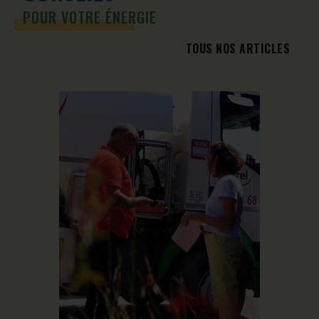
POUR VOTRE ÉNERGIE
TOUS NOS ARTICLES