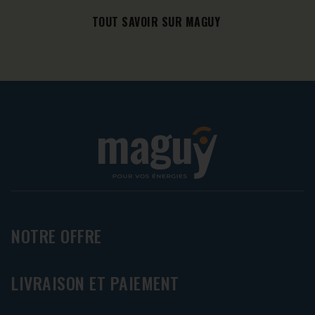
TOUT SAVOIR SUR MAGUY
NOTRE OFFRE
LIVRAISON ET PAIEMENT