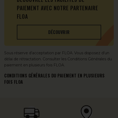
PAIEMENT AVEC NOTRE PARTENAIRE
FLOA
DÉCOUVRIR
Sous réserve d’acceptation par FLOA. Vous disposez d’un
délai de rétractation. Consulter les Conditions Générales du
paiement en plusieurs fois FLOA.
CONDITIONS GÉNÉRALES DU PAIEMENT EN PLUSIEURS
FOIS FLOA