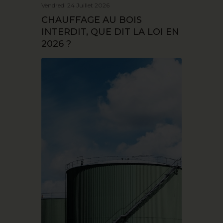
Vendredi 24 Juillet 2026
CHAUFFAGE AU BOIS
INTERDIT, QUE DIT LA LOI EN
2026 ?