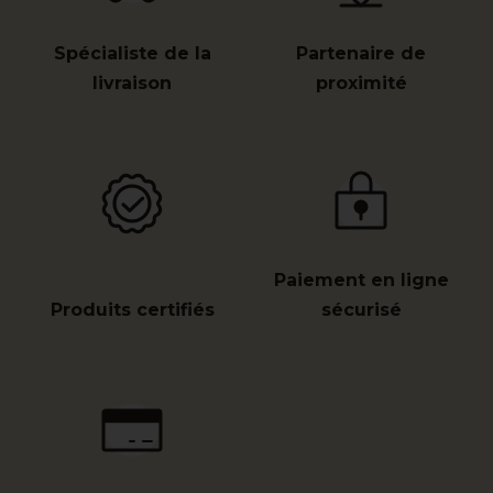
Spécialiste de la
Partenaire de
livraison
proximité
Paiement en ligne
Produits certifiés
sécurisé