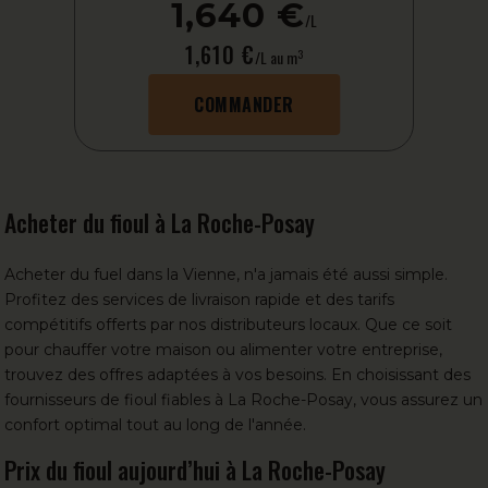
1,640 €
/L
1,610 €
3
/L au m
COMMANDER
Acheter du fioul à La Roche-Posay
Acheter du fuel
dans la Vienne, n'a jamais été aussi simple.
Profitez des services de livraison rapide et des tarifs
compétitifs offerts par
nos distributeurs locaux
. Que ce soit
pour chauffer votre maison ou alimenter votre entreprise,
trouvez des offres adaptées à vos besoins. En choisissant des
fournisseurs de fioul fiables à La Roche-Posay, vous assurez un
confort optimal tout au long de l'année.
Prix du fioul aujourd’hui à La Roche-Posay