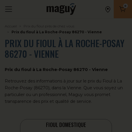
0
Nombr
Accueil
Prix du fioul près de chez vous
Prix du fioul à La Roche-Posay 86270 - Vienne
PRIX DU FIOUL À LA ROCHE-POSAY
86270 - VIENNE
Prix du fioul à La Roche-Posay 86270 - Vienne
Retrouvez des informations à jour sur le prix du
Fioul
à La
Roche-Posay (86270), dans la Vienne. Que vous soyez un
particulier ou un professionnel, Maguy vous promet
transparence des prix et qualité de service.
FIOUL DOMESTIQUE