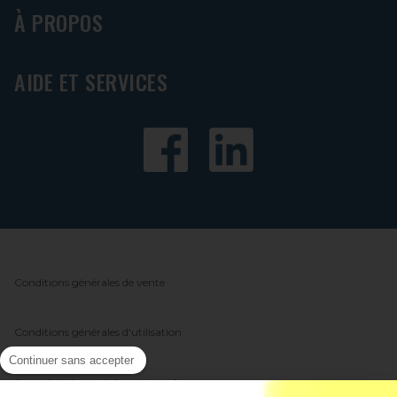
À PROPOS
AIDE ET SERVICES
Conditions générales de vente
Conditions générales d'utilisation
Continuer sans accepter
Accessibilité : partiellement conforme