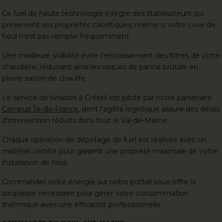
Ce fuel de haute technologie intègre des stabilisateurs qui
préservent ses propriétés calorifiques, même si votre cuve de
fioul n'est pas remplie fréquemment.
Une meilleure stabilité évite l'encrassement des filtres de votre
chaudière, réduisant ainsi les risques de panne brutale en
pleine saison de chauffe.
Le service de livraison à Créteil est piloté par notre partenaire
Campus Île-de-France
, dont l'agilité logistique assure des délais
d'intervention réduits dans tout le Val-de-Marne.
Chaque opération de dépotage de fuel est réalisée avec un
matériel certifié pour garantir une propreté maximale de votre
installation de fioul.
Commander votre énergie sur notre portail vous offre la
souplesse nécessaire pour gérer votre consommation
thermique avec une efficacité professionnelle.