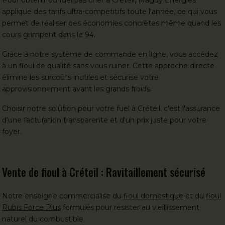
applique des tarifs ultra-compétitifs toute l'année, ce qui vous
permet de réaliser des économies concrètes même quand les
cours grimpent dans le 94.
Grâce à notre système de commande en ligne, vous accédez
à un fioul de qualité sans vous ruiner. Cette approche directe
élimine les surcoûts inutiles et sécurise votre
approvisionnement avant les grands froids.
Choisir notre solution pour votre fuel à Créteil, c'est l'assurance
d'une facturation transparente et d'un prix juste pour votre
foyer.
Vente de fioul à Créteil : Ravitaillement sécurisé
Notre enseigne commercialise du
fioul domestique
et du
fioul
Rubis Force Plus
formulés pour résister au vieillissement
naturel du combustible.