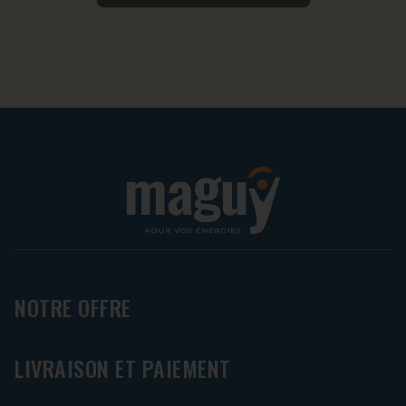
NOTRE OFFRE
LIVRAISON ET PAIEMENT