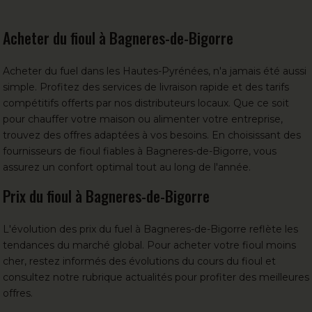
Acheter du fioul à Bagneres-de-Bigorre
Acheter du fuel
dans les Hautes-Pyrénées, n'a jamais été aussi
simple. Profitez des services de livraison rapide et des tarifs
compétitifs offerts par
nos distributeurs locaux
. Que ce soit
pour chauffer votre maison ou alimenter votre entreprise,
trouvez des offres adaptées à vos besoins. En choisissant des
fournisseurs de fioul fiables à Bagneres-de-Bigorre, vous
assurez un confort optimal tout au long de l'année.
Prix du fioul à Bagneres-de-Bigorre
L'évolution des prix du fuel
à Bagneres-de-Bigorre reflète les
tendances du marché global. Pour acheter votre fioul moins
cher, restez informés des évolutions du cours du fioul et
consultez notre rubrique actualités pour profiter des meilleures
offres.