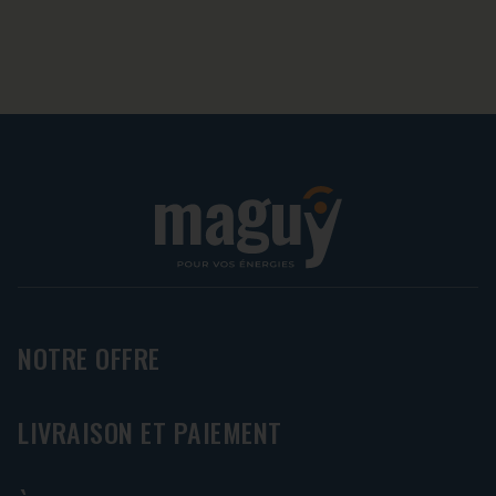
NOTRE OFFRE
LIVRAISON ET PAIEMENT