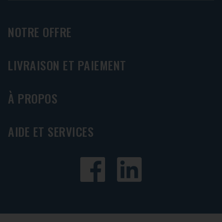
NOTRE OFFRE
LIVRAISON ET PAIEMENT
À PROPOS
AIDE ET SERVICES