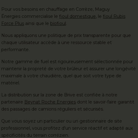
Pour vos besoins en chauffage en Corrèze, Maguy
Énergies commercialise le
fioul domestique
, le
fioul Rubis
Force Plus
ainsi que le
biofioul
.
Nous appliquons une politique de prix transparente pour que
chaque utilisateur accède à une ressource stable et
performante.
Notre gamme de fuel est rigoureusement sélectionnée pour
maintenir la propreté de votre brûleur et assurer une longévité
maximale à votre chaudière, quel que soit votre type de
matériel.
La distribution sur la zone de Brive est confiée à notre
partenaire
Beynat Roche Energies
dont le savoir-faire garantit
des passages de camions réguliers et sécurisés.
Que vous soyez un particulier ou un gestionnaire de site
professionnel, vous profitez d'un service réactif et adapté aux
spécificités du terrain corrézien.