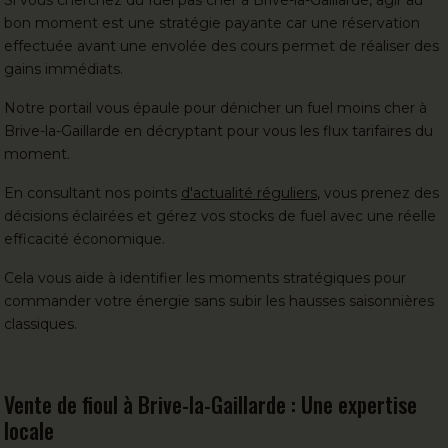
bon moment est une stratégie payante car une réservation
effectuée avant une envolée des cours permet de réaliser des
gains immédiats.
Notre portail vous épaule pour dénicher un fuel moins cher à
Brive-la-Gaillarde en décryptant pour vous les flux tarifaires du
moment.
En consultant nos points
d'actualité réguliers
, vous prenez des
décisions éclairées et gérez vos stocks de fuel avec une réelle
efficacité économique.
Cela vous aide à identifier les moments stratégiques pour
commander votre énergie sans subir les hausses saisonnières
classiques.
Vente de fioul à Brive-la-Gaillarde : Une expertise
locale