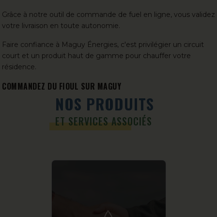
Grâce à notre outil de commande de fuel en ligne, vous validez
votre livraison en toute autonomie.
Faire confiance à Maguy Énergies, c'est privilégier un circuit
court et un produit haut de gamme pour chauffer votre
résidence.
COMMANDEZ DU FIOUL SUR MAGUY
NOS PRODUITS
ET SERVICES ASSOCIÉS