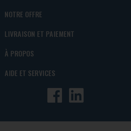
NOTRE OFFRE
LIVRAISON ET PAIEMENT
À PROPOS
AIDE ET SERVICES