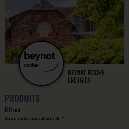
BEYNAT ROCHE
ENERGIES
PRODUITS
Filtres
Votre code postal ou ville