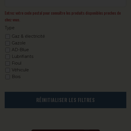
Entrez votre code postal pour connaître les produits disponibles proches de
chez vous.
Type
Gaz & électricité
Gazole
AD-Blue
Lubrifiants
Fioul
Véhicule
Bois
RÉINITIALISER LES FILTRES