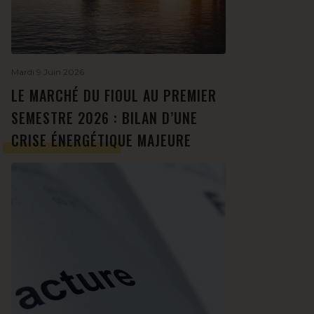
Mardi 9 Juin 2026
LE MARCHÉ DU FIOUL AU PREMIER
SEMESTRE 2026 : BILAN D’UNE
CRISE ÉNERGÉTIQUE MAJEURE