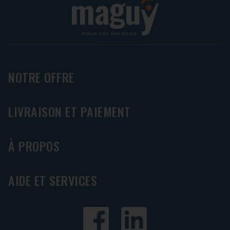
NOTRE OFFRE
LIVRAISON ET PAIEMENT
À PROPOS
AIDE ET SERVICES