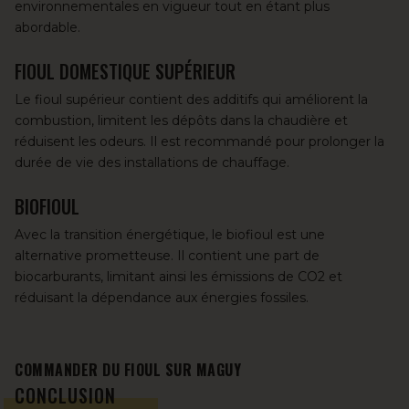
environnementales en vigueur tout en étant plus
abordable.
FIOUL DOMESTIQUE SUPÉRIEUR
Le fioul supérieur
contient des additifs qui améliorent la
combustion, limitent les dépôts dans la chaudière et
réduisent les odeurs. Il est recommandé pour prolonger la
durée de vie des installations de chauffage.
BIOFIOUL
Avec la transition énergétique,
le biofioul
est une
alternative prometteuse. Il contient une part de
biocarburants, limitant ainsi les émissions de CO2 et
réduisant la dépendance aux énergies fossiles.
COMMANDER DU FIOUL SUR MAGUY
CONCLUSION