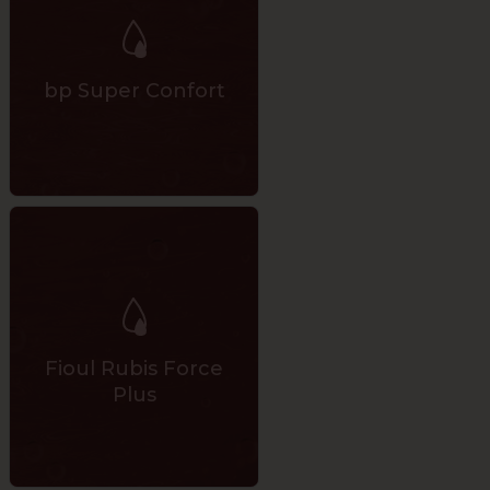
bp Super Confort
Fioul Rubis Force
Plus