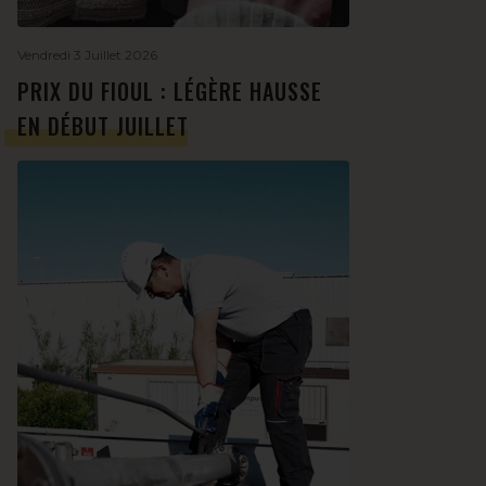
Vendredi 3 Juillet 2026
PRIX DU FIOUL : LÉGÈRE HAUSSE
EN DÉBUT JUILLET