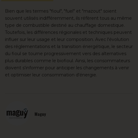
Bien que les termes "fioul", "fuel" et "mazout" soient
souvent utilisés indifféremment, ils réfèrent tous au même
type de combustible destiné au chauffage domestique.
Toutefois, les différences régionales et techniques peuvent
influer sur leur usage et leur composition. Avec l'évolution
des réglementations et la transition énergétique, le secteur
du fioul se tourne progressivement vers des alternatives
plus durables comme le biofioul. Ainsi, les consommateurs
doivent s'informer pour anticiper les changements à venir
et optimiser leur consommation d'énergie.
Maguy