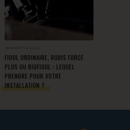
Vendredi 8 Mai 2026
FIOUL ORDINAIRE, RUBIS FORCE
PLUS OU BIOFIOUL : LEQUEL
PRENDRE POUR VOTRE
INSTALLATION ?