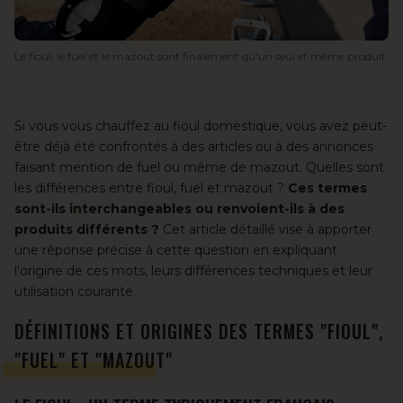
Le fioul, le fuel et le mazout sont finalement qu'un seul et même produit
Si vous vous chauffez au
fioul domestique
, vous avez peut-
être déjà été confrontés à des articles ou à des annonces
faisant mention de fuel ou même de mazout. Quelles sont
les différences entre fioul, fuel et mazout ?
Ces termes
sont-ils interchangeables ou renvoient-ils à des
produits différents ?
Cet article détaillé vise à apporter
une réponse précise à cette question en expliquant
l'origine de ces mots, leurs différences techniques et leur
utilisation courante.
DÉFINITIONS ET ORIGINES DES TERMES "FIOUL",
"FUEL" ET "MAZOUT"