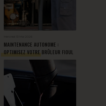
Mercredi 13 Mai 2026
MAINTENANCE AUTONOME :
OPTIMISEZ VOTRE BRÛLEUR FIOUL