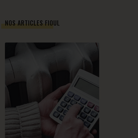
NOS ARTICLES FIOUL