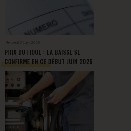
Mercredi 3 Juin 2026
PRIX DU FIOUL : LA BAISSE SE
CONFIRME EN CE DÉBUT JUIN 2026