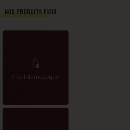
NOS PRODUITS FIOUL
Fioul domestique