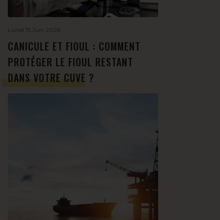
Lundi 15 Juin 2026
CANICULE ET FIOUL : COMMENT
PROTÉGER LE FIOUL RESTANT
DANS VOTRE CUVE ?