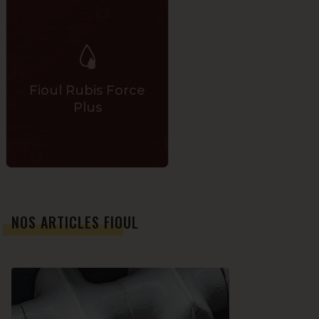
Fioul Rubis Force
Plus
NOS ARTICLES FIOUL