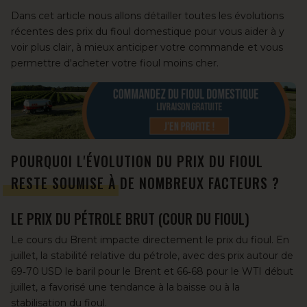
Dans cet article nous allons détailler toutes les évolutions
récentes des prix du fioul domestique pour vous aider à y
voir plus clair, à mieux anticiper votre commande et vous
permettre d'acheter votre fioul moins cher.
POURQUOI L'ÉVOLUTION DU PRIX DU FIOUL
RESTE SOUMISE À DE NOMBREUX FACTEURS ?
LE PRIX DU PÉTROLE BRUT (COUR DU FIOUL)
Le cours du Brent impacte directement le prix du fioul. En
juillet, la stabilité relative du pétrole, avec des prix autour de
69‑70 USD le baril pour le Brent et 66‑68 pour le WTI début
juillet, a favorisé une tendance à la baisse ou à la
stabilisation du fioul.