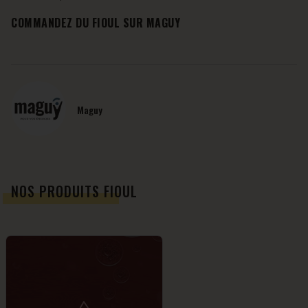
COMMANDEZ DU FIOUL SUR MAGUY
Maguy
NOS PRODUITS FIOUL