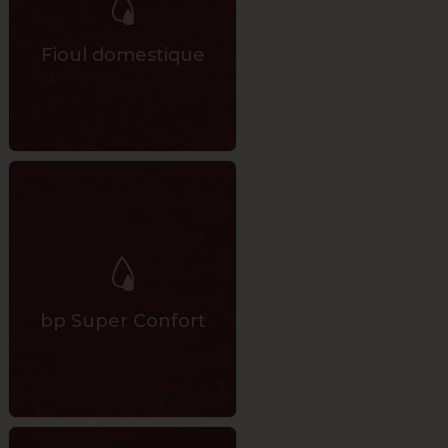
Fioul domestique
bp Super Confort