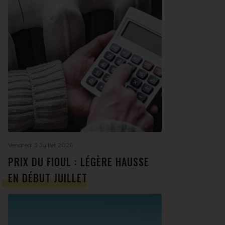
Vendredi 3 Juillet 2026
PRIX DU FIOUL : LÉGÈRE HAUSSE
EN DÉBUT JUILLET