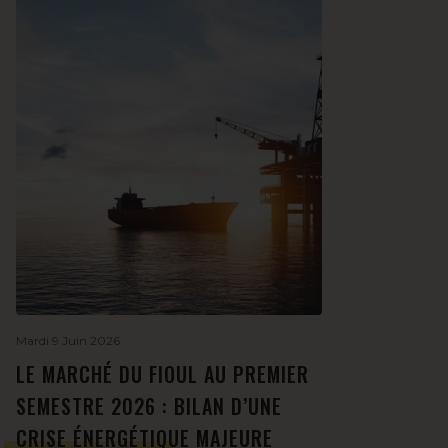
Mardi 9 Juin 2026
LE MARCHÉ DU FIOUL AU PREMIER
SEMESTRE 2026 : BILAN D’UNE
CRISE ÉNERGÉTIQUE MAJEURE