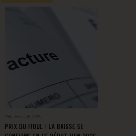
Mercredi 3 Juin 2026
PRIX DU FIOUL : LA BAISSE SE