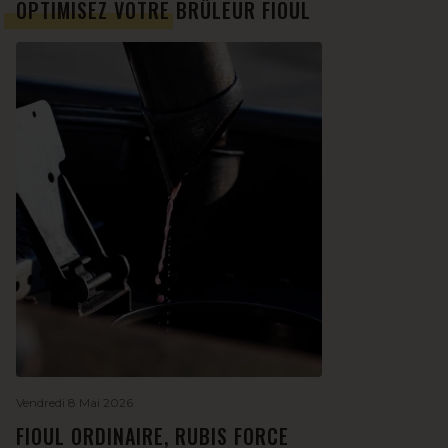
OPTIMISEZ VOTRE BRÛLEUR FIOUL
Vendredi 8 Mai 2026
FIOUL ORDINAIRE, RUBIS FORCE