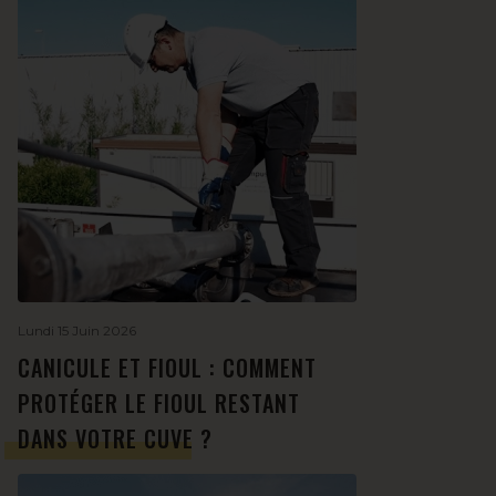
Lundi 15 Juin 2026
CANICULE ET FIOUL : COMMENT
PROTÉGER LE FIOUL RESTANT
DANS VOTRE CUVE ?