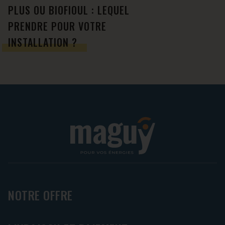
PLUS OU BIOFIOUL : LEQUEL
PRENDRE POUR VOTRE
INSTALLATION ?
NOTRE OFFRE