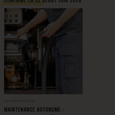
CONFIRME EN CE DÉBUT JUIN 2026
Mercredi 13 Mai 2026
MAINTENANCE AUTONOME :