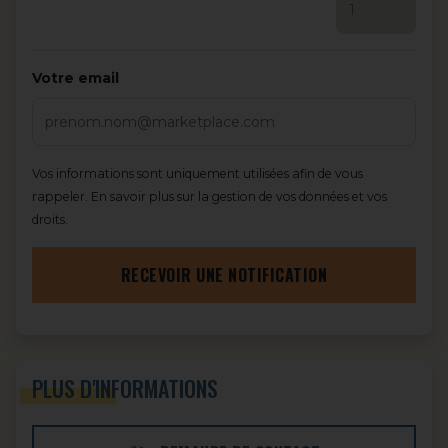
Votre email
Vos informations sont uniquement utilisées afin de vous
rappeler.
En savoir plus sur la gestion de vos données et vos
droits.
RECEVOIR UNE NOTIFICATION
PLUS D'INFORMATIONS