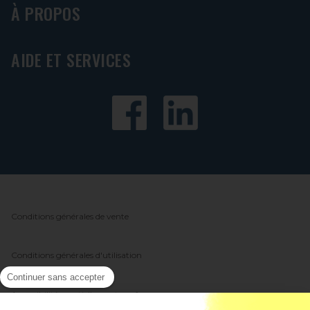
À PROPOS
AIDE ET SERVICES
Conditions générales de vente
Conditions générales d'utilisation
Continuer sans accepter
Accessibilité : partiellement conforme