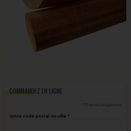
COMMANDEZ EN LIGNE
*Champs obligatoires
Votre code postal ou ville