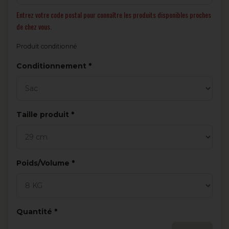
Entrez votre code postal pour connaître les produits disponibles proches
de chez vous.
Produit conditionné
Obligatoire
Conditionnement
Obligatoire
Taille produit
Obligatoire
Poids/Volume
Obligatoire
Quantité