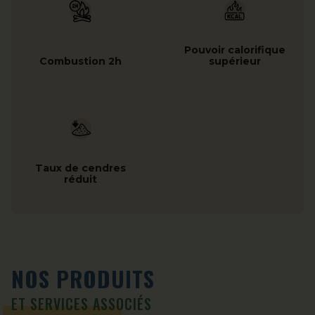
Pouvoir calorifique
Combustion 2h
supérieur
Taux de cendres
réduit
NOS PRODUITS
ET SERVICES ASSOCIÉS