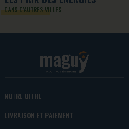
DANS D'AUTRES VILLES
NOTRE OFFRE
LIVRAISON ET PAIEMENT