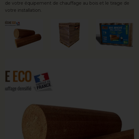
de votre équipement de chauffage au bois et le tirage de
votre installation.