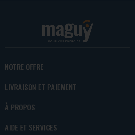
NOTRE OFFRE
LIVRAISON ET PAIEMENT
À PROPOS
AIDE ET SERVICES