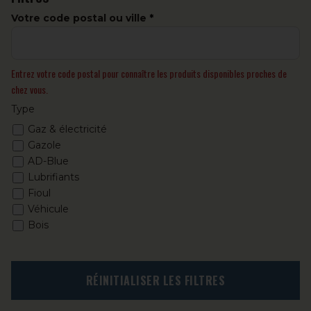
Votre code postal ou ville
Entrez votre code postal pour connaître les produits disponibles proches de
chez vous.
Type
Gaz & électricité
Gazole
AD-Blue
Lubrifiants
Fioul
Véhicule
Bois
RÉINITIALISER LES FILTRES