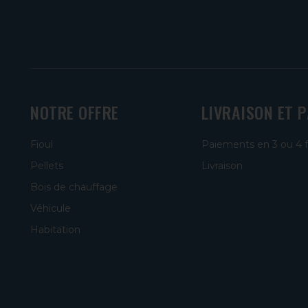
NOTRE OFFRE
LIVRAISON ET 
Fioul
Paiements en 3 ou 4 
Pellets
Livraison
Bois de chauffage
Véhicule
Habitation