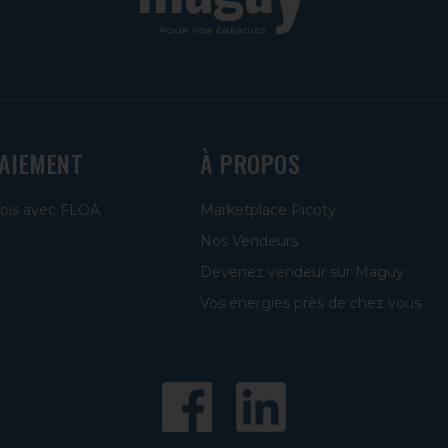
PAIEMENT
À PROPOS
fois avec FLOA
Marketplace Picoty
Nos Vendeurs
Devenez vendeur sur Maguy
Vos énergies près de chez vous