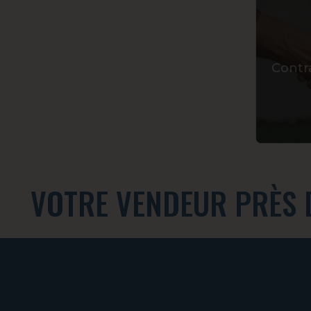
Contr
VOTRE VENDEUR PRÈS 