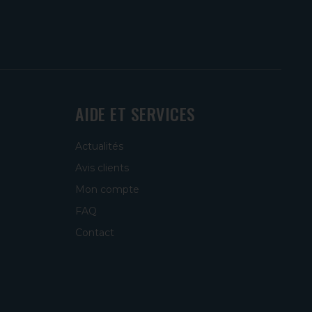
AIDE ET SERVICES
Actualités
Avis clients
Mon compte
FAQ
Contact