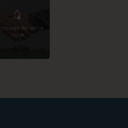
toyage de votre
cuve