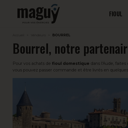
FIOUL
Accueil
Vendeurs
BOURREL
Bourrel, notre partenair
Pour vos achats de
fioul domestique
dans l'Aude, faites
vous pouvez passer commande et être livrés en quelques