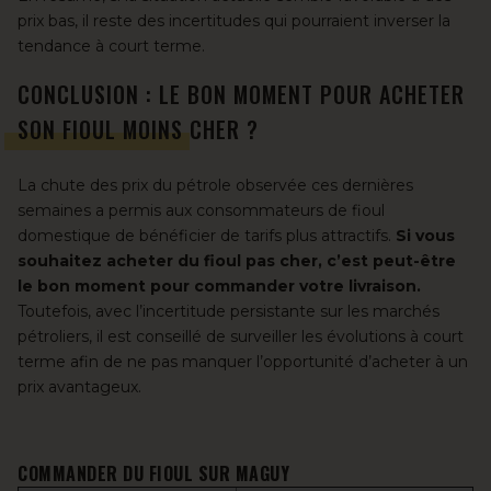
prix bas, il reste des incertitudes qui pourraient inverser la
tendance à court terme.
CONCLUSION : LE BON MOMENT POUR ACHETER
SON FIOUL MOINS CHER ?
La chute des prix du pétrole observée ces dernières
semaines a permis aux consommateurs de fioul
domestique de bénéficier de tarifs plus attractifs.
Si vous
souhaitez acheter du fioul pas cher, c’est peut-être
le bon moment pour commander votre livraison.
Toutefois, avec l’incertitude persistante sur les marchés
pétroliers, il est conseillé de surveiller les évolutions à court
terme afin de ne pas manquer l’opportunité d’acheter à un
prix avantageux.
COMMANDER DU FIOUL SUR MAGUY