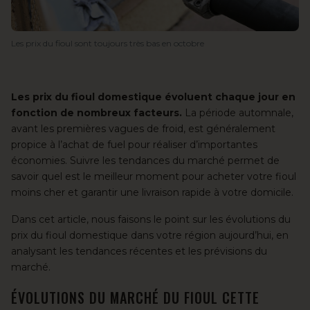
Les prix du fioul sont toujours très bas en octobre
Les prix du fioul domestique
évoluent chaque jour en
fonction de nombreux facteurs.
La période automnale,
avant les premières vagues de froid
, est généralement
propice à l’achat de fuel pour réaliser d’importantes
économies. Suivre les tendances du marché permet de
savoir quel est
le meilleur moment pour acheter votre fioul
moins cher
et garantir une livraison rapide à votre domicile.
Dans cet article, nous faisons le point sur les évolutions du
prix du fioul domestique dans votre région aujourd’hui, en
analysant les tendances récentes et les prévisions du
marché.
ÉVOLUTIONS DU MARCHÉ DU FIOUL CETTE