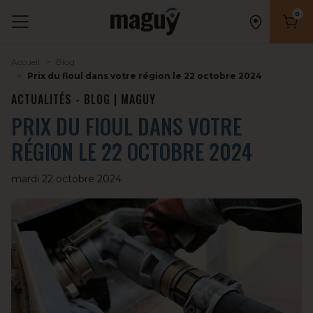
0
Nombr
Accueil
Blog
Prix du fioul dans votre région le 22 octobre 2024
ACTUALITÉS - BLOG | MAGUY
PRIX DU FIOUL DANS VOTRE
RÉGION LE 22 OCTOBRE 2024
mardi 22 octobre 2024