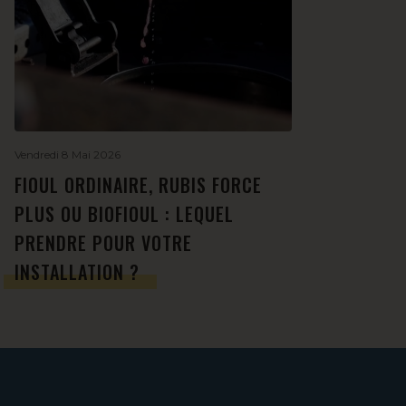
Vendredi 8 Mai 2026
FIOUL ORDINAIRE, RUBIS FORCE
PLUS OU BIOFIOUL : LEQUEL
PRENDRE POUR VOTRE
INSTALLATION ?