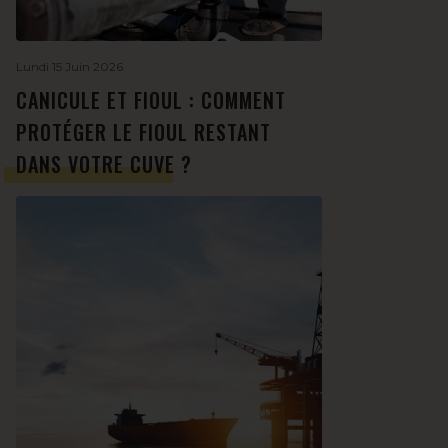
Lundi 15 Juin 2026
CANICULE ET FIOUL : COMMENT
PROTÉGER LE FIOUL RESTANT
DANS VOTRE CUVE ?