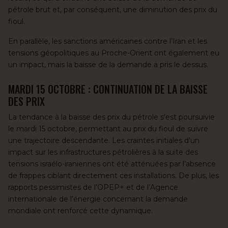
pétrole brut et, par conséquent, une diminution des prix du
fioul.
En parallèle, les sanctions américaines contre l’Iran et les
tensions géopolitiques au Proche-Orient ont également eu
un impact, mais la baisse de la demande a pris le dessus.
MARDI 15 OCTOBRE : CONTINUATION DE LA BAISSE
DES PRIX
La tendance à la baisse des prix du pétrole s'est poursuivie
le mardi 15 octobre, permettant au prix du fioul de suivre
une trajectoire descendante. Les craintes initiales d’un
impact sur les infrastructures pétrolières à la suite des
tensions israélo-iraniennes ont été atténuées par l’absence
de frappes ciblant directement ces installations. De plus, les
rapports pessimistes de l’OPEP+ et de l’Agence
internationale de l’énergie concernant la demande
mondiale ont renforcé cette dynamique.