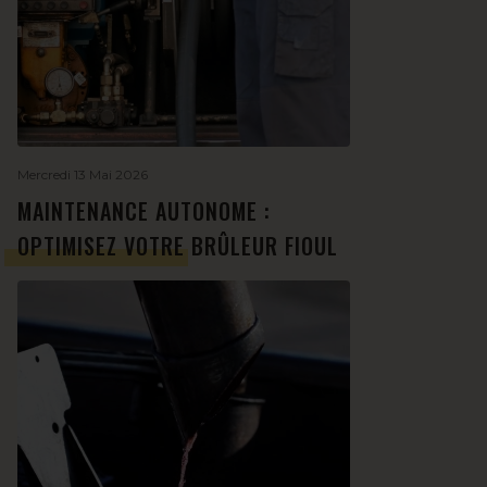
Mercredi 13 Mai 2026
MAINTENANCE AUTONOME :
OPTIMISEZ VOTRE BRÛLEUR FIOUL