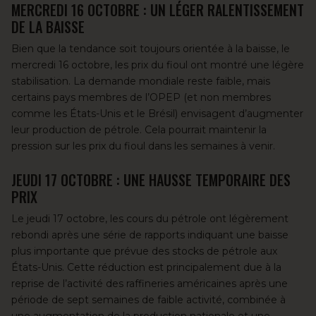
MERCREDI 16 OCTOBRE : UN LÉGER RALENTISSEMENT
DE LA BAISSE
Bien que la tendance soit toujours orientée à la baisse, le
mercredi 16 octobre, les prix du fioul ont montré une légère
stabilisation. La demande mondiale reste faible, mais
certains pays membres de l’OPEP (et non membres
comme les États-Unis et le Brésil) envisagent d’augmenter
leur production de pétrole. Cela pourrait maintenir la
pression sur les prix du fioul dans les semaines à venir.
JEUDI 17 OCTOBRE : UNE HAUSSE TEMPORAIRE DES
PRIX
Le jeudi 17 octobre, les cours du pétrole ont légèrement
rebondi après une série de rapports indiquant une baisse
plus importante que prévue des stocks de pétrole aux
États-Unis. Cette réduction est principalement due à la
reprise de l’activité des raffineries américaines après une
période de sept semaines de faible activité, combinée à