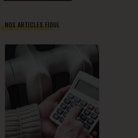
NOS ARTICLES FIOUL