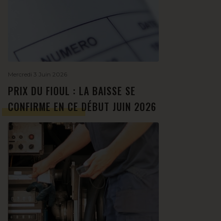
Mercredi 3 Juin 2026
PRIX DU FIOUL : LA BAISSE SE
CONFIRME EN CE DÉBUT JUIN 2026