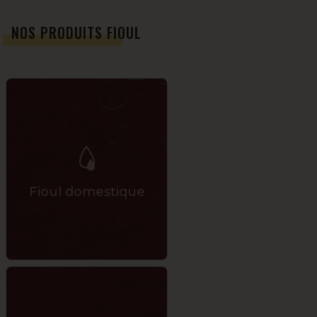
NOS PRODUITS FIOUL
Fioul domestique