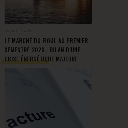
Mardi 9 Juin 2026
LE MARCHÉ DU FIOUL AU PREMIER
SEMESTRE 2026 : BILAN D’UNE
CRISE ÉNERGÉTIQUE MAJEURE