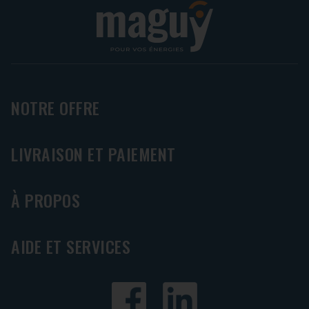
NOTRE OFFRE
LIVRAISON ET PAIEMENT
À PROPOS
AIDE ET SERVICES