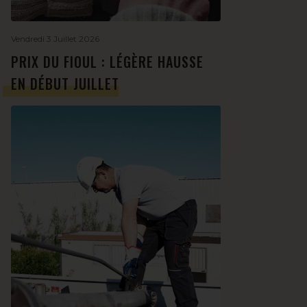
Vendredi 3 Juillet 2026
PRIX DU FIOUL : LÉGÈRE HAUSSE
EN DÉBUT JUILLET