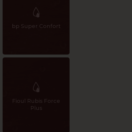
bp Super Confort
Fioul Rubis Force
Plus