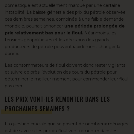
domestique est actuellement marqué par une certaine
instabilité. La baisse générale des prix du pétrole observée
ces dernières semaines, combinée à une faible demande
mondiale, pourrait annoncer
une période prolongée de
prix relativement bas pour le fioul.
Néanmoins, les
tensions géopolitiques et les décisions des grands
producteurs de pétrole peuvent rapidement changer la
donne.
Les consommateurs de fioul doivent donc rester vigilants
et suivre de près l’évolution des cours du pétrole pour
déterminer le meilleur moment pour commander leur fioul
pas cher.
LES PRIX VONT-ILS REMONTER DANS LES
PROCHAINES SEMAINES ?
La question cruciale que se posent de nombreux ménages
est de savoir si les prix du fioul vont remonter dans les