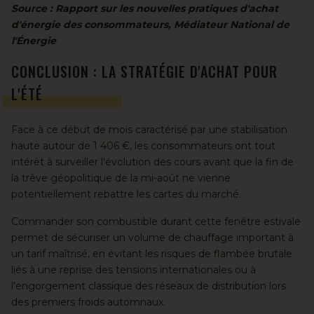
Source : Rapport sur les nouvelles pratiques d'achat
d'énergie des consommateurs, Médiateur National de
l'Énergie
CONCLUSION : LA STRATÉGIE D'ACHAT POUR
L'ÉTÉ
Face à ce début de mois caractérisé par une stabilisation
haute autour de 1 406 €, les consommateurs ont tout
intérêt à surveiller l'évolution des cours avant que la fin de
la trêve géopolitique de la mi-août ne vienne
potentiellement rebattre les cartes du marché.
Commander son combustible durant cette fenêtre estivale
permet de sécuriser un volume de chauffage important à
un tarif maîtrisé, en évitant les risques de flambée brutale
liés à une reprise des tensions internationales ou à
l'engorgement classique des réseaux de distribution lors
des premiers froids automnaux.