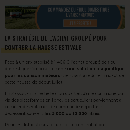
LA STRATÉGIE DE L'ACHAT GROUPÉ POUR
CONTRER LA HAUSSE ESTIVALE
Face à un prix stabilisé à 1 406 €, l'achat groupé de fioul
domestique s'impose comme
une solution pragmatique
pour les consommateurs
cherchant à réduire l'impact de
cette hausse de début juillet.
En s'associant à l'échelle d'un quartier, d'une commune ou
via des plateformes en ligne, les particuliers parviennent à
cumuler des volumes de commande importants,
dépassant souvent
les 5 000 ou 10 000 litres
.
Pour les distributeurs locaux, cette concentration