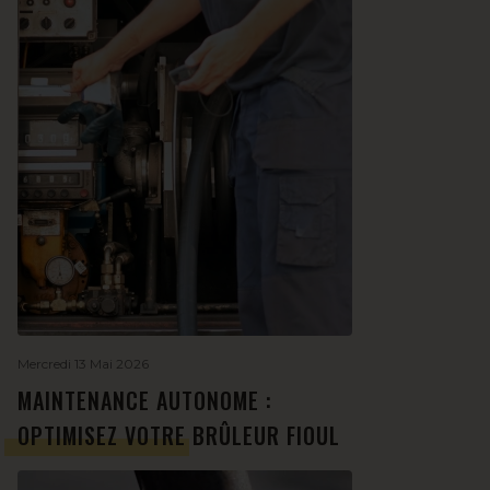
Mercredi 13 Mai 2026
MAINTENANCE AUTONOME :
OPTIMISEZ VOTRE BRÛLEUR FIOUL