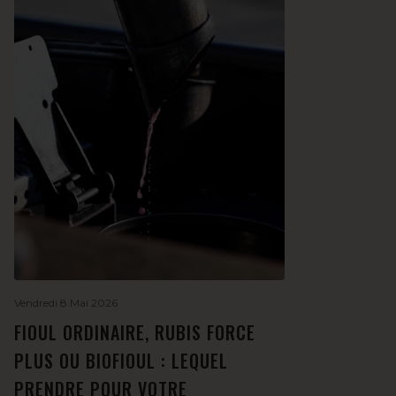
Vendredi 8 Mai 2026
FIOUL ORDINAIRE, RUBIS FORCE
PLUS OU BIOFIOUL : LEQUEL
PRENDRE POUR VOTRE