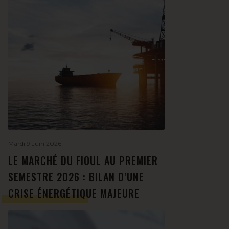
Mardi 9 Juin 2026
LE MARCHÉ DU FIOUL AU PREMIER
SEMESTRE 2026 : BILAN D’UNE
CRISE ÉNERGÉTIQUE MAJEURE