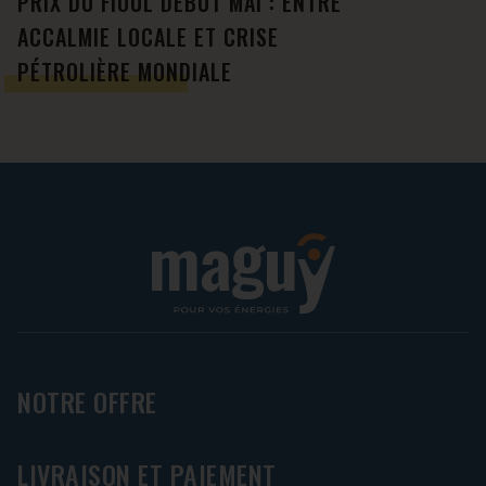
PRIX DU FIOUL DÉBUT MAI : ENTRE
ACCALMIE LOCALE ET CRISE
PÉTROLIÈRE MONDIALE
NOTRE OFFRE
LIVRAISON ET PAIEMENT