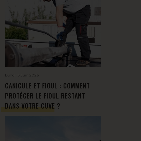
Lundi 15 Juin 2026
CANICULE ET FIOUL : COMMENT
PROTÉGER LE FIOUL RESTANT
DANS VOTRE CUVE ?