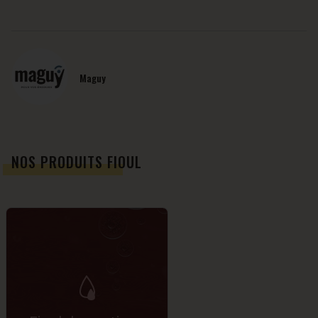
Maguy
NOS PRODUITS FIOUL