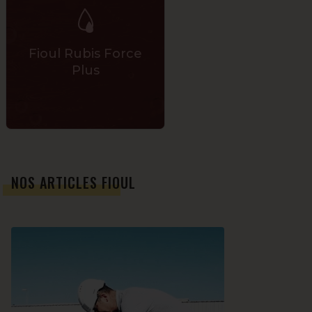
Fioul Rubis Force
Plus
NOS ARTICLES FIOUL