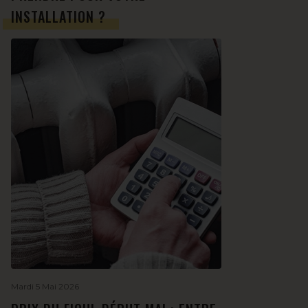
INSTALLATION ?
Mardi 5 Mai 2026