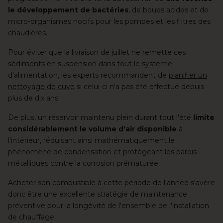
le développement de bactéries
, de boues acides et de
micro-organismes nocifs pour les pompes et les filtres des
chaudières.
Pour éviter que la livraison de juillet ne remette ces
sédiments en suspension dans tout le système
d'alimentation, les experts recommandent de
planifier un
nettoyage de cuve
si celui-ci n'a pas été effectué depuis
plus de dix ans.
De plus, un réservoir maintenu plein durant tout l'été
limite
considérablement le volume d'air disponible
à
l'intérieur, réduisant ainsi mathématiquement le
phénomène de condensation et protégeant les parois
métalliques contre la corrosion prématurée.
Acheter son combustible à cette période de l'année s'avère
donc être une excellente stratégie de maintenance
préventive pour la longévité de l'ensemble de l'installation
de chauffage.