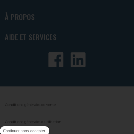
À PROPOS
AIDE ET SERVICES
Conditions générales de vente
Conditions générales d'utilisation
Continuer sans accepter