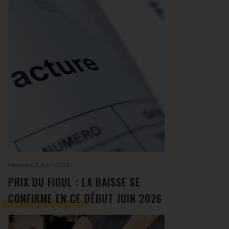
Mercredi 3 Juin 2026
PRIX DU FIOUL : LA BAISSE SE
CONFIRME EN CE DÉBUT JUIN 2026