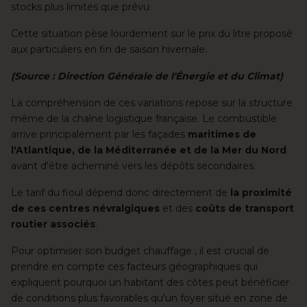
stocks plus limités que prévu.
Cette situation pèse lourdement sur le prix du litre proposé
aux particuliers en fin de saison hivernale.
(Source : Direction Générale de l'Énergie et du Climat)
La compréhension de ces variations repose sur la structure
même de la chaîne logistique française. Le combustible
arrive principalement par les façades
maritimes de
l'Atlantique, de la Méditerranée et de la Mer du Nord
avant d'être acheminé vers les dépôts secondaires.
Le tarif du fioul dépend donc directement de
la proximité
de ces centres névralgiques
et des
coûts de transport
routier associés
.
Pour optimiser son budget chauffage , il est crucial de
prendre en compte ces facteurs géographiques qui
expliquent pourquoi un habitant des côtes peut bénéficier
de conditions plus favorables qu'un foyer situé en zone de