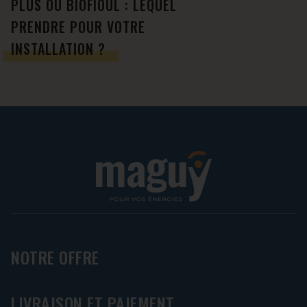
PLUS OU BIOFIOUL : LEQUEL
PRENDRE POUR VOTRE
INSTALLATION ?
NOTRE OFFRE
LIVRAISON ET PAIEMENT