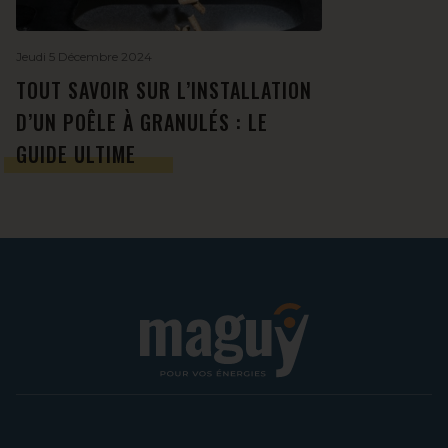
Jeudi 5 Décembre 2024
TOUT SAVOIR SUR L’INSTALLATION
D’UN POÊLE À GRANULÉS : LE
GUIDE ULTIME