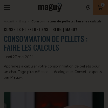
0
Nombr
Accueil
Blog
Consommation de pellets : faire les calculs
CONSEILS ET ENTRETIENS - BLOG | MAGUY
CONSOMMATION DE PELLETS :
FAIRE LES CALCULS
lundi 27 mai 2024
Apprenez à calculer votre consommation de pellets pour
un chauffage plus efficace et écologique. Conseils experts
par Maguy.