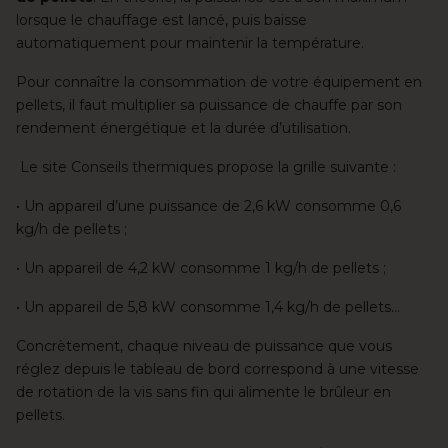
lorsque le chauffage est lancé, puis baisse
automatiquement pour maintenir la température.
Pour connaître la consommation de votre équipement en
pellets, il faut multiplier sa puissance de chauffe par son
rendement énergétique et la durée d’utilisation.
Le site Conseils thermiques propose la grille suivante :
• Un appareil d’une puissance de 2,6 kW consomme 0,6
kg/h de pellets ;
• Un appareil de 4,2 kW consomme 1 kg/h de pellets ;
• Un appareil de 5,8 kW consomme 1,4 kg/h de pellets…
Concrètement, chaque niveau de puissance que vous
réglez depuis le tableau de bord correspond à une vitesse
de rotation de la vis sans fin qui alimente le brûleur en
pellets.