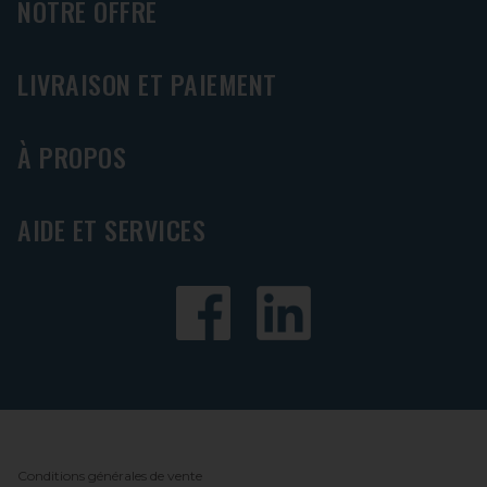
NOTRE OFFRE
LIVRAISON ET PAIEMENT
À PROPOS
AIDE ET SERVICES
Conditions générales de vente