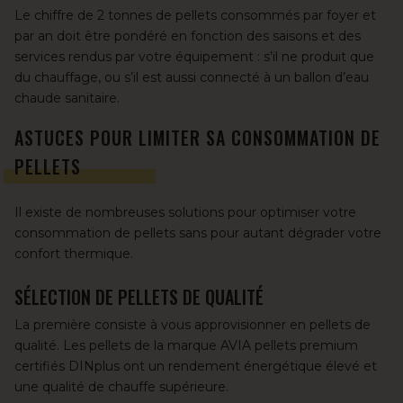
Le chiffre de 2 tonnes de pellets consommés par foyer et
par an doit être pondéré en fonction des saisons et des
services rendus par votre équipement : s’il ne produit que
du chauffage, ou s’il est aussi connecté à un ballon d’eau
chaude sanitaire.
ASTUCES POUR LIMITER SA CONSOMMATION DE
PELLETS
Il existe de nombreuses solutions pour optimiser votre
consommation de pellets sans pour autant dégrader votre
confort thermique.
SÉLECTION DE PELLETS DE QUALITÉ
La première consiste à vous approvisionner en pellets de
qualité. Les pellets de la marque
AVIA pellets premium
certifiés DINplus ont un rendement énergétique élevé et
une qualité de chauffe supérieure.