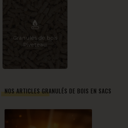
Granulés de bois
Piveteau
NOS ARTICLES GRANULÉS DE BOIS EN SACS