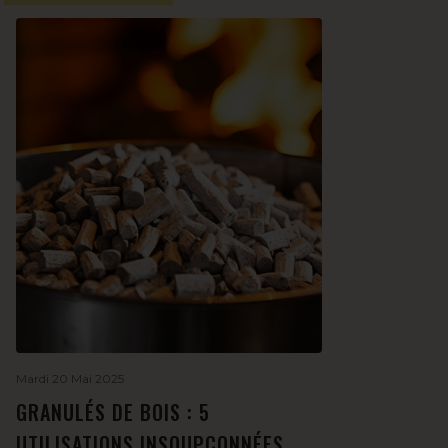
Mardi 20 Mai 2025
GRANULÉS DE BOIS : 5
UTILISATIONS INSOUPÇONNÉES