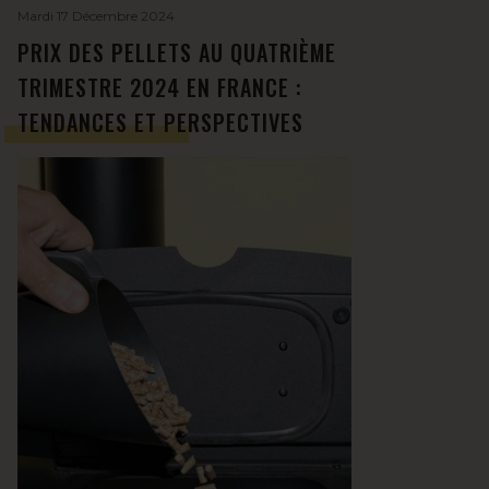
Mardi 17 Décembre 2024
PRIX DES PELLETS AU QUATRIÈME
TRIMESTRE 2024 EN FRANCE :
TENDANCES ET PERSPECTIVES