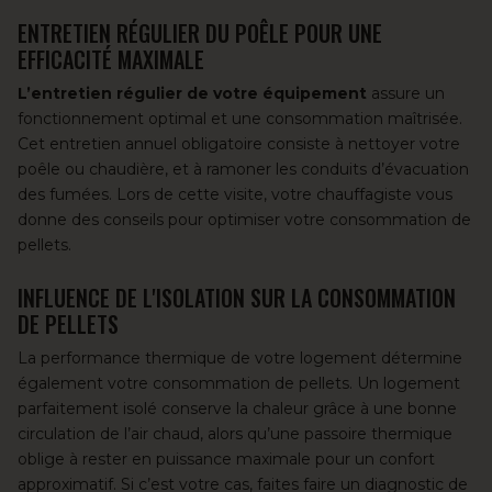
ENTRETIEN RÉGULIER DU POÊLE POUR UNE
EFFICACITÉ MAXIMALE
L’entretien régulier de votre équipement
assure un
fonctionnement optimal et une consommation maîtrisée.
Cet entretien annuel
obligatoire consiste à nettoyer votre
poêle ou chaudière, et à
ramoner les conduits d’évacuation
des fumées
. Lors de cette visite, votre chauffagiste vous
donne des conseils pour optimiser votre consommation de
pellets.
INFLUENCE DE L'ISOLATION SUR LA CONSOMMATION
DE PELLETS
La performance thermique de votre logement détermine
également votre consommation de pellets. Un logement
parfaitement isolé conserve la chaleur grâce à une bonne
circulation de l’air chaud, alors qu’une passoire thermique
oblige à rester en puissance maximale pour un confort
approximatif. Si c’est votre cas, faites faire un diagnostic de