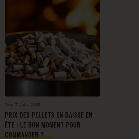
Jeudi 31 Juillet 2025
PRIX DES PELLETS EN BAISSE EN
ÉTÉ : LE BON MOMENT POUR
COMMANDER ?