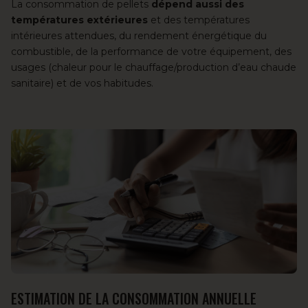
La consommation de pellets
dépend aussi des
températures extérieures
et des températures
intérieures attendues, du rendement énergétique du
combustible, de la performance de votre équipement, des
usages (chaleur pour le chauffage/production d’eau chaude
sanitaire) et de vos habitudes.
ESTIMATION DE LA CONSOMMATION ANNUELLE