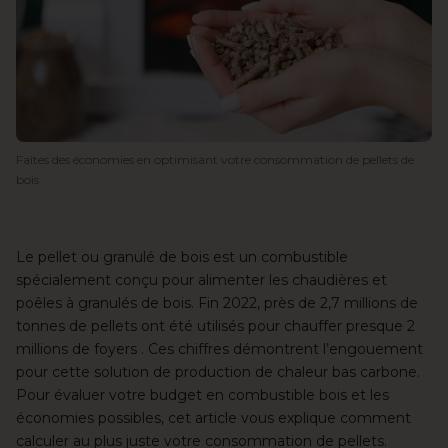
Faites des économies en optimisant votre consommation de pellets de
bois
Le pellet ou granulé de bois est un combustible
spécialement conçu pour alimenter les chaudières et
poêles à
granulés de bois
. Fin 2022, près de 2,7 millions de
tonnes de pellets ont été utilisés pour chauffer presque 2
millions de foyers . Ces chiffres démontrent l’engouement
pour cette solution de production de chaleur bas carbone.
Pour évaluer votre budget en combustible bois et les
économies possibles, cet article vous explique comment
calculer au plus juste
votre consommation de pellets
.