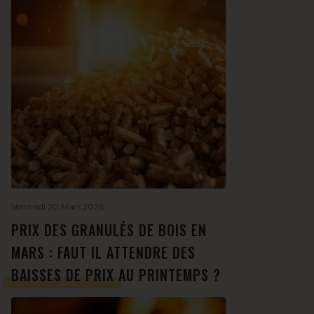
Vendredi 20 Mars 2026
PRIX DES GRANULÉS DE BOIS EN
MARS : FAUT IL ATTENDRE DES
BAISSES DE PRIX AU PRINTEMPS ?