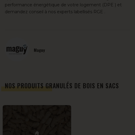
performance énergétique de votre logement (DPE ) et
demandez conseil à
nos experts labellisés RGE
.
Maguy
NOS PRODUITS GRANULÉS DE BOIS EN SACS