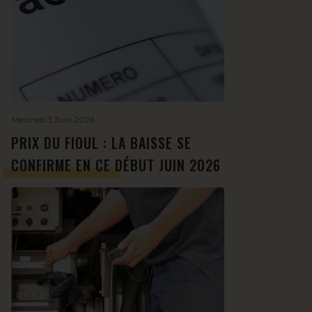
Mercredi 3 Juin 2026
PRIX DU FIOUL : LA BAISSE SE
CONFIRME EN CE DÉBUT JUIN 2026