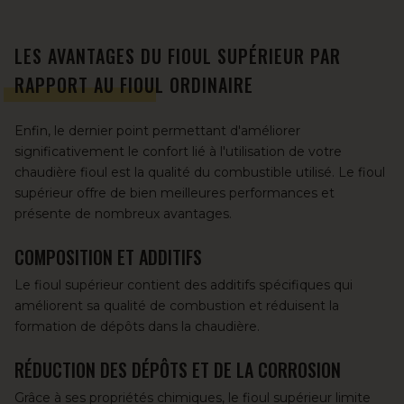
LES AVANTAGES DU FIOUL SUPÉRIEUR PAR
RAPPORT AU FIOUL ORDINAIRE
Enfin, le dernier point permettant d'améliorer
significativement le confort lié à l'utilisation de votre
chaudière fioul est la qualité du combustible utilisé.
Le fioul
supérieur
offre de bien meilleures performances et
présente de nombreux avantages.
COMPOSITION ET ADDITIFS
Le fioul supérieur contient des additifs spécifiques qui
améliorent sa qualité de combustion et réduisent la
formation de dépôts dans la chaudière.
RÉDUCTION DES DÉPÔTS ET DE LA CORROSION
Grâce à ses propriétés chimiques, le fioul supérieur limite