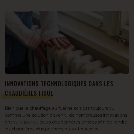
INNOVATIONS TECHNOLOGIQUES DANS LES
CHAUDIÈRES FIOUL
Bien que le chauffage au fuel ne soit pas toujours vu
comme
une solution d'avenir
, de nombreuses innovations
ont vu le jour au cours des dernières années afin de rendre
les chaudières plus performantes et durables.