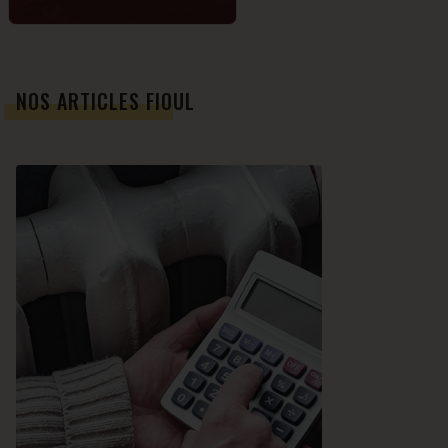
NOS ARTICLES FIOUL