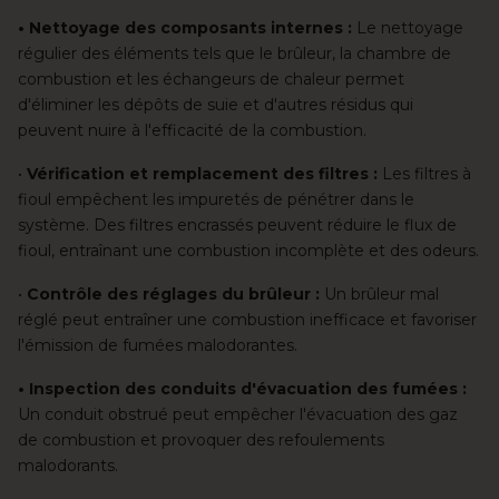
• Nettoyage des composants internes :
Le nettoyage
régulier des éléments tels que le brûleur, la chambre de
combustion et les échangeurs de chaleur permet
d'éliminer les dépôts de suie et d'autres résidus qui
peuvent nuire à l'efficacité de la combustion.
•
Vérification et remplacement des filtres :
Les filtres à
fioul empêchent les impuretés de pénétrer dans le
système. Des filtres encrassés peuvent réduire le flux de
fioul, entraînant une combustion incomplète et des odeurs.
•
Contrôle des réglages du brûleur :
Un brûleur mal
réglé peut entraîner une combustion inefficace et favoriser
l'émission de fumées malodorantes.
• Inspection des conduits d'évacuation des fumées :
Un conduit obstrué peut empêcher l'évacuation des gaz
de combustion et provoquer des refoulements
malodorants.