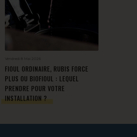
Vendredi 8 Mai 2026
FIOUL ORDINAIRE, RUBIS FORCE
PLUS OU BIOFIOUL : LEQUEL
PRENDRE POUR VOTRE
INSTALLATION ?