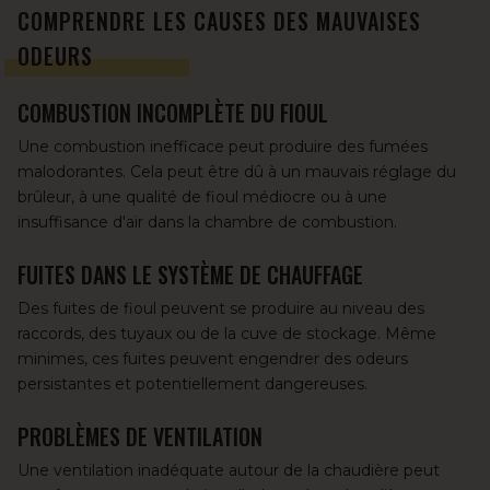
COMPRENDRE LES CAUSES DES MAUVAISES
ODEURS
COMBUSTION INCOMPLÈTE DU FIOUL
Une combustion inefficace peut produire des fumées
malodorantes. Cela peut être dû à un mauvais réglage du
brûleur, à une qualité de fioul médiocre ou à une
insuffisance d'air dans la chambre de combustion.
FUITES DANS LE SYSTÈME DE CHAUFFAGE
Des fuites de fioul peuvent se produire au niveau des
raccords, des tuyaux ou de la cuve de stockage. Même
minimes, ces fuites peuvent engendrer des odeurs
persistantes et potentiellement dangereuses.
PROBLÈMES DE VENTILATION
Une ventilation inadéquate autour de la chaudière peut