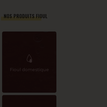
NOS PRODUITS FIOUL
Fioul domestique