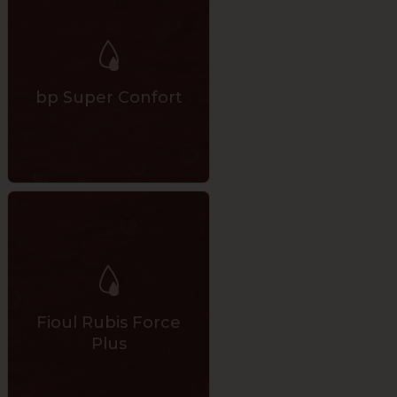
bp Super Confort
Fioul Rubis Force
Plus