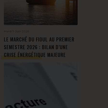
Mardi 9 Juin 2026
LE MARCHÉ DU FIOUL AU PREMIER
SEMESTRE 2026 : BILAN D’UNE
CRISE ÉNERGÉTIQUE MAJEURE