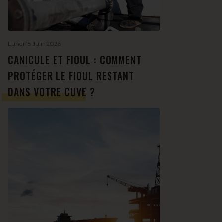
Lundi 15 Juin 2026
CANICULE ET FIOUL : COMMENT
PROTÉGER LE FIOUL RESTANT
DANS VOTRE CUVE ?