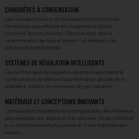
CHAUDIÈRES À CONDENSATION
Les chaudières fioul à condensation permettent une
combustion plus efficace en récupérant la chaleur
contenue dans les fumées. Elles réduisent ainsi la
consommation de fioul et limitent les émissions de
substances malodorantes.
SYSTÈMES DE RÉGULATION INTELLIGENTS
Les technologies de régulation avancées optimisent la
combustion et améliorent la performance globale de la
chaudière, limitant les émissions de gaz odorants.
MATÉRIAUX ET CONCEPTIONS INNOVANTS
Les nouvelles chaudières
sont conçues avec des matériaux
plus résistants aux dépôts et à la corrosion, ce qui contribue
à un fonctionnement plus propre et à une réduction des
odeurs.