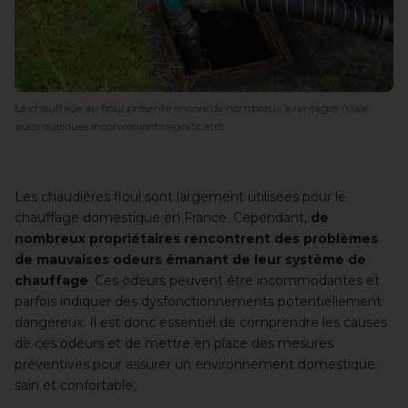
Le chauffage au fioul présente encore de nombreux avantages mais
aussi quelques inconvénients significatifs
Les chaudières fioul
sont largement utilisées pour le
chauffage domestique en France. Cependant,
de
nombreux propriétaires rencontrent des problèmes
de mauvaises odeurs émanant de leur système de
chauffage
. Ces odeurs peuvent être incommodantes et
parfois indiquer des dysfonctionnements potentiellement
dangereux. Il est donc essentiel de comprendre les causes
de ces odeurs et de mettre en place des mesures
préventives pour assurer un environnement domestique
sain et confortable.