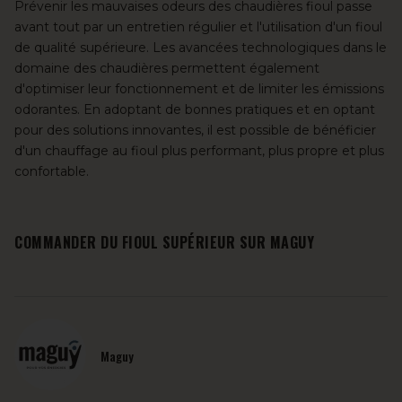
Prévenir les mauvaises odeurs des chaudières fioul passe
avant tout par un entretien régulier et l'utilisation d'un fioul
de qualité supérieure. Les avancées technologiques dans le
domaine des chaudières permettent également
d'optimiser leur fonctionnement et de limiter les émissions
odorantes. En adoptant de bonnes pratiques et en optant
pour des solutions innovantes, il est possible de bénéficier
d'un chauffage au fioul plus performant, plus propre et plus
confortable.
COMMANDER DU FIOUL SUPÉRIEUR SUR MAGUY
Maguy