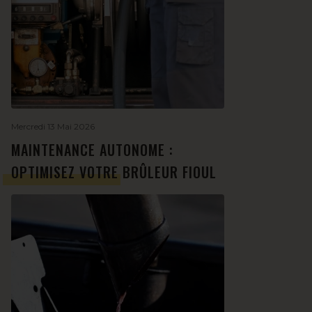
Mercredi 13 Mai 2026
MAINTENANCE AUTONOME :
OPTIMISEZ VOTRE BRÛLEUR FIOUL