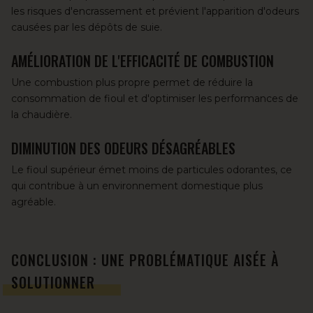
les risques d'encrassement et prévient l'apparition d'odeurs
causées par les dépôts de suie.
AMÉLIORATION DE L'EFFICACITÉ DE COMBUSTION
Une combustion plus propre permet de réduire la
consommation de fioul et d'optimiser les performances de
la chaudière.
DIMINUTION DES ODEURS DÉSAGRÉABLES
Le fioul supérieur émet moins de particules odorantes, ce
qui contribue à un environnement domestique plus
agréable.
CONCLUSION : UNE PROBLÉMATIQUE AISÉE À
SOLUTIONNER