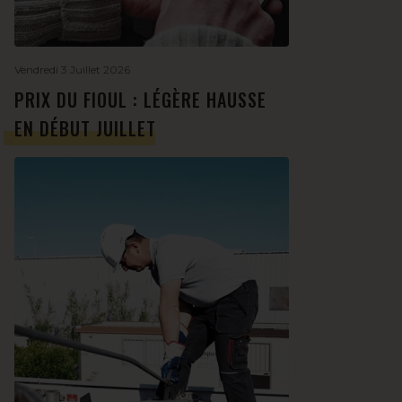
Vendredi 3 Juillet 2026
PRIX DU FIOUL : LÉGÈRE HAUSSE
EN DÉBUT JUILLET