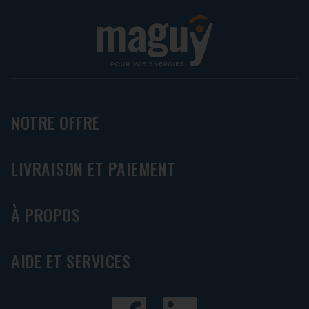
NOTRE OFFRE
LIVRAISON ET PAIEMENT
À PROPOS
AIDE ET SERVICES