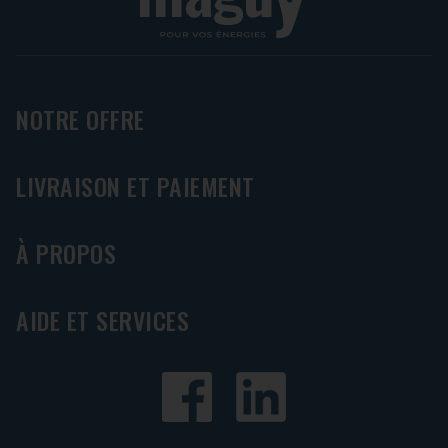
NOTRE OFFRE
LIVRAISON ET PAIEMENT
À PROPOS
AIDE ET SERVICES