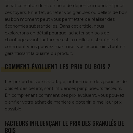
achat constitue donc un pôle de dépense important pour
ces foyers. En effet, acheter vos granulés ou pellets de bois
au bon moment peut vous permettre de réaliser des
économies substantielles. Dans cet article, nous
explorerons en détail pourquoi
acheter son bois de
chauffage avant l'automne
est la meilleure stratégie et
comment vous pouvez maximiser vos économies tout en
garantissant la qualité du produit.
COMMENT ÉVOLUENT LES PRIX DU BOIS ?
Les prix du bois de chauffage, notamment des granulés de
bois et des pellets, sont influencés par plusieurs facteurs.
En comprenant comment ces prix évoluent, vous pouvez
planifier votre achat de manière à obtenir le meilleur prix
possible.
FACTEURS INFLUENÇANT LE PRIX DES GRANULÉS DE
BOIS