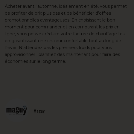
Acheter avant l'automne, idéalement en été, vous permet
de profiter de prix plus bas et de bénéficier d’offres
promotionnelles avantageuses. En choisissant le bon
moment pour commander et en comparant les prix en
ligne, vous pouvez réduire votre facture de chauffage tout
en garantissant une chaleur confortable tout au long de
l’hiver. N'attendez pas les premiers froids pour vous
approvisionner ; planifiez dès maintenant pour faire des
économies sur le long terme.
Maguy