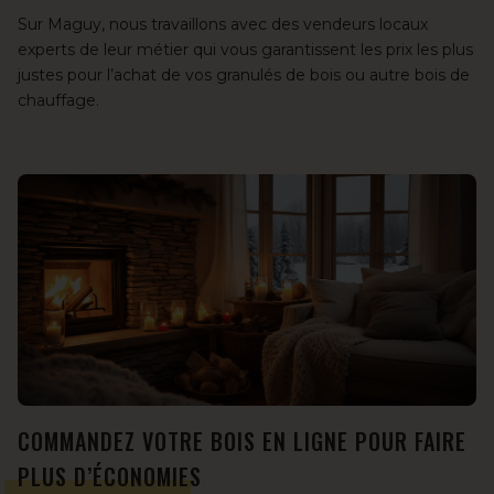
Sur Maguy, nous travaillons avec
des vendeurs locaux
experts de leur métier qui vous garantissent les prix les plus
justes pour l’achat de vos granulés de bois ou autre bois de
chauffage.
COMMANDEZ VOTRE BOIS EN LIGNE POUR FAIRE
PLUS D’ÉCONOMIES