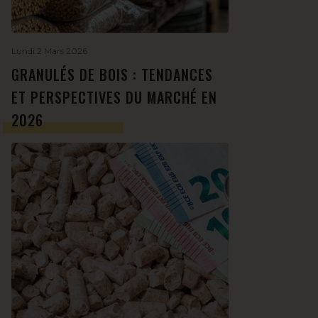
Lundi 2 Mars 2026
GRANULÉS DE BOIS : TENDANCES
ET PERSPECTIVES DU MARCHÉ EN
2026