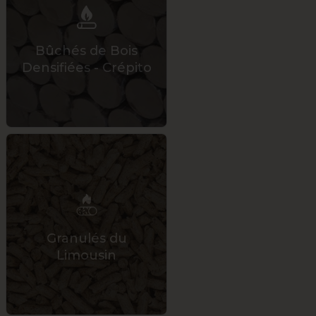
Bûchés de Bois
Densifiées - Crépito
Granulés du
Limousin