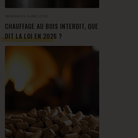
Vendredi 24 Juillet 2026
CHAUFFAGE AU BOIS INTERDIT, QUE
DIT LA LOI EN 2026 ?