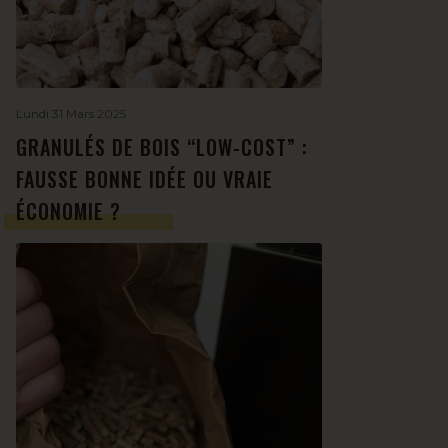
Lundi 31 Mars 2025
GRANULÉS DE BOIS “LOW-COST” :
FAUSSE BONNE IDÉE OU VRAIE
ÉCONOMIE ?