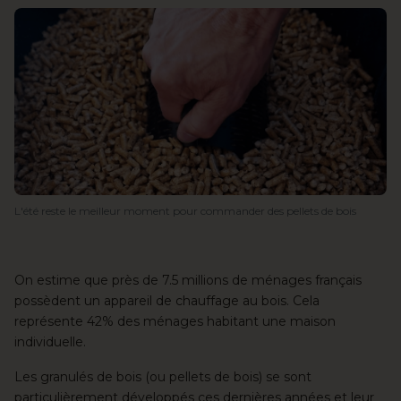
L'été reste le meilleur moment pour commander des pellets de bois
On estime que près de 7.5 millions de ménages français
possèdent
un appareil de chauffage au bois
. Cela
représente 42% des ménages habitant une maison
individuelle.
Les granulés de bois
(ou pellets de bois) se sont
particulièrement développés ces dernières années et leur