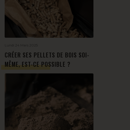
Lundi 24 Mars 2025
CRÉER SES PELLETS DE BOIS SOI-
MÊME, EST-CE POSSIBLE ?