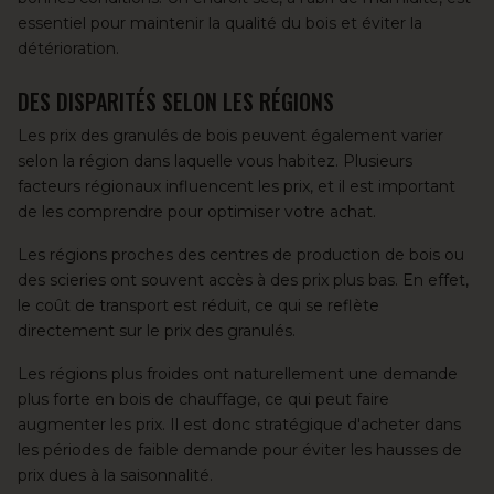
essentiel pour maintenir la qualité du bois et éviter la
détérioration.
DES DISPARITÉS SELON LES RÉGIONS
Les prix des granulés de bois peuvent également varier
selon la région dans laquelle vous habitez. Plusieurs
facteurs régionaux influencent les prix, et il est important
de les comprendre pour optimiser votre achat.
Les régions proches des centres de production de bois ou
des scieries ont souvent accès à des prix plus bas. En effet,
le coût de transport est réduit, ce qui se reflète
directement sur le prix des granulés.
Les régions plus froides ont naturellement une demande
plus forte en bois de chauffage, ce qui peut faire
augmenter les prix. Il est donc stratégique d'acheter dans
les périodes de faible demande pour éviter les hausses de
prix dues à la saisonnalité.