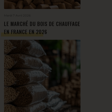
Mardi 7 Avril 2026
LE MARCHÉ DU BOIS DE CHAUFFAGE
EN FRANCE EN 2026