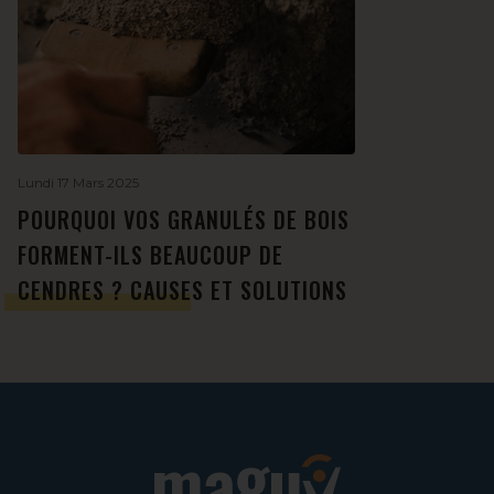
Lundi 17 Mars 2025
POURQUOI VOS GRANULÉS DE BOIS
FORMENT-ILS BEAUCOUP DE
CENDRES ? CAUSES ET SOLUTIONS