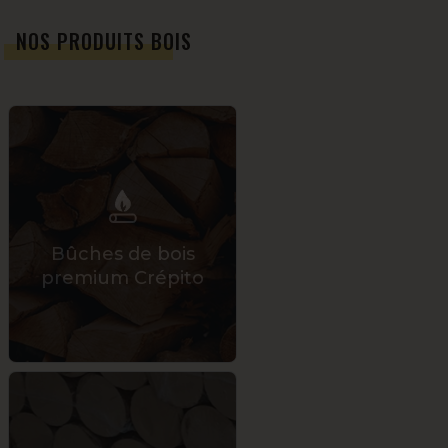
NOS PRODUITS BOIS
Bûches de bois
premium Crépito