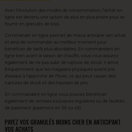
Avec l'évolution des modes de consommation, l'achat en
ligne est devenu une option de plus en plus prisée pour se
fournir en granulés de bois.
Commander en ligne permet de mieux anticiper son achat
et ainsi de commander au meilleur moment pour
bénéficier de tarifs plus abordables. En commandant en
ligne bien avant la saison de chauffe, vous vous assurez
également de ne pas subir de rupture de stock. Il arrive
fréquemment que les magasins physiques soient pris
d'assaut à l'approche de l'hiver, ce qui peut causer des
ruptures de stock et des hausses de prix.
En commandant en ligne vous pouvez bénéficier
également de remises exclusives régulières ou de facilités
de paiement (
paiement en 3X ou 4X
).
PAYEZ VOS GRANULÉS MOINS CHER EN ANTICIPANT
VOS ACHATS