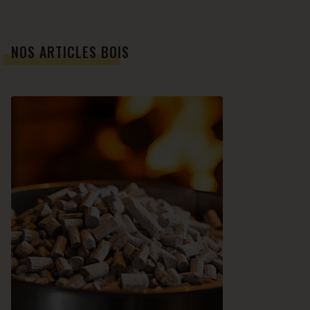
NOS ARTICLES BOIS