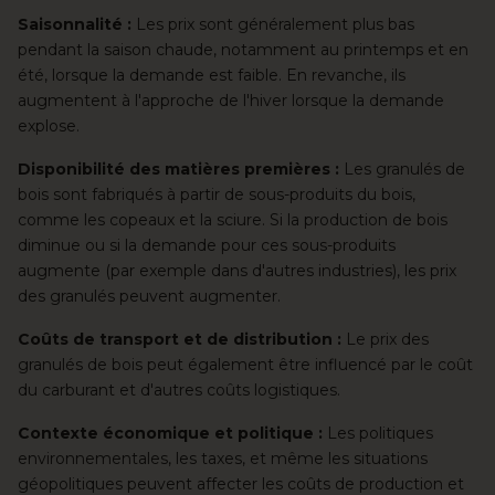
Saisonnalité :
Les prix sont généralement plus bas
pendant la saison chaude, notamment au printemps et en
été, lorsque la demande est faible. En revanche, ils
augmentent à l'approche de l'hiver lorsque la demande
explose.
Disponibilité des matières premières :
Les granulés de
bois sont fabriqués à partir de sous-produits du bois
,
comme les copeaux et la sciure. Si la production de bois
diminue ou si la demande pour ces sous-produits
augmente (par exemple dans d'autres industries), les prix
des granulés peuvent augmenter.
Coûts de transport et de distribution :
Le prix des
granulés de bois peut également être influencé par le coût
du carburant et d'autres coûts logistiques.
Contexte économique et politique :
Les politiques
environnementales, les taxes, et même les situations
géopolitiques peuvent affecter les coûts de production et