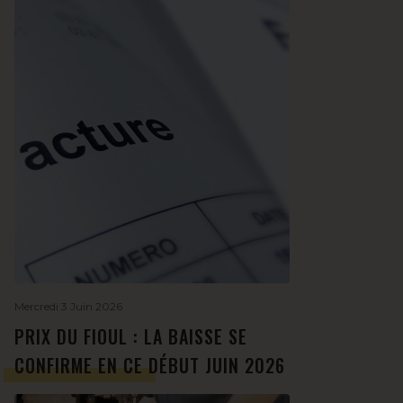
Mercredi 3 Juin 2026
PRIX DU FIOUL : LA BAISSE SE
CONFIRME EN CE DÉBUT JUIN 2026