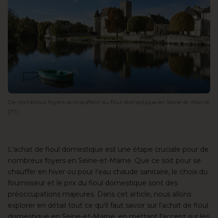
De nombreux foyers se chauffent au fioul domestique en Seine-et-Marne
(77)
L'achat de fioul domestique
est une étape cruciale pour de
nombreux foyers en Seine-et-Marne. Que ce soit pour se
chauffer en hiver ou pour l'eau chaude sanitaire, le choix du
fournisseur
et le prix du fioul domestique sont des
préoccupations majeures. Dans cet article, nous allons
explorer en détail tout ce qu'il faut savoir sur l'achat de fioul
domestique en Seine-et-Marne, en mettant l'accent sur les