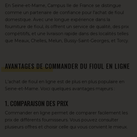
En Seine-et-Marne, Campus Ile de France se distingue
comme un partenaire de confiance pour l'achat de fioul
domestique. Avec une longue expérience dans la
fourniture de fioul, ils offrent un service de qualité, des prix
compétitifs, et une livraison rapide dans des localités telles
que
Meaux
,
Chelles
,
Melun
,
Bussy-Saint-Georges
, et
Torcy
.
AVANTAGES DE COMMANDER DU FIOUL EN LIGNE
L'achat de fioul en ligne est de plus en plus populaire en
Seine-et-Marne. Voici quelques avantages majeurs :
1. COMPARAISON DES PRIX
Commander en ligne permet de comparer facilement les
prix de différents fournisseurs. Vous pouvez consulter
plusieurs offres et choisir celle qui vous convient le mieux.