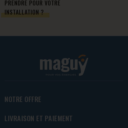
PRENDRE POUR VOTRE
INSTALLATION ?
NOTRE OFFRE
LIVRAISON ET PAIEMENT