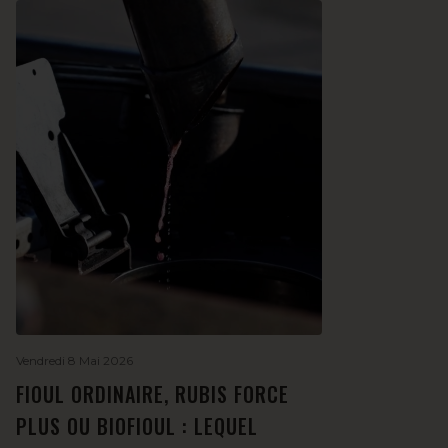
Vendredi 8 Mai 2026
FIOUL ORDINAIRE, RUBIS FORCE
PLUS OU BIOFIOUL : LEQUEL