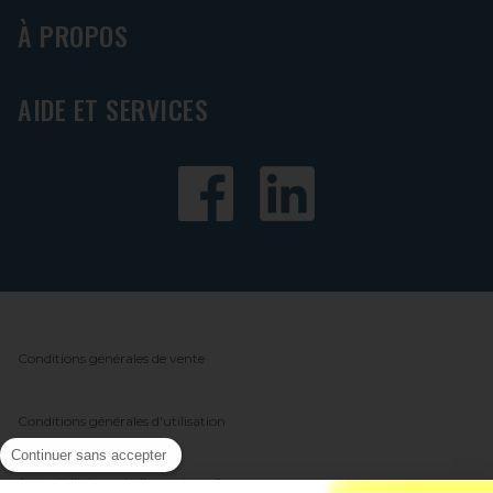
À PROPOS
AIDE ET SERVICES
Conditions générales de vente
Conditions générales d'utilisation
Continuer sans accepter
Accessibilité : partiellement conforme