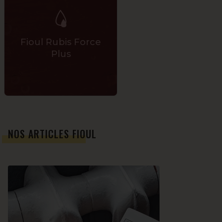
Fioul Rubis Force
Plus
NOS ARTICLES FIOUL