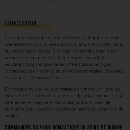
CONCLUSION
L'achat de fioul domestique en Seine-et-Marne nécessite
une attention particulière aux prix, à la qualité du service, et
aux spécificités locales. Bien que les grandes enseignes
comme Leclerc puissent offrir des prix compétitifs, les
vendeurs locaux et spécialisés offrent des avantages
considérables en termes de service personnalisé, réactivité,
et soutien à l'économie locale.
En conclusion, que vous choisissiez d'acheter en ligne ou
directement auprès de fournisseurs locaux, l'important est
de bien se renseigner et de choisir un fournisseur de
confiance pour assurer une livraison rapide et un service de
qualité.
COMMANDER DU FIOUL DOMESTIQUE EN SEINE-ET-MARNE