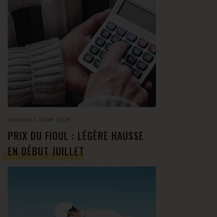
Vendredi 3 Juillet 2026
PRIX DU FIOUL : LÉGÈRE HAUSSE
EN DÉBUT JUILLET