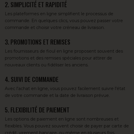
2. SIMPLICITÉ ET RAPIDITÉ
Les plateformes en ligne simplifient le processus de
commande. En quelques clics, vous pouvez passer votre
commande et choisir votre créneau de livraison.
3. PROMOTIONS ET REMISES
Les fournisseurs de fioul en ligne proposent souvent des
promotions et des remises spéciales pour attirer de
nouveaux clients ou fidéliser les anciens.
4. SUIVI DE COMMANDE
Avec l'achat en ligne, vous pouvez facilement suivre l'état
de votre commande et la date de livraison prévue.
5. FLEXIBILITÉ DE PAIEMENT
Les options de paiement en ligne sont nombreuses et
flexibles. Vous pouvez souvent choisir de payer par carte de
crédit, virement bancaire, ou même en plusieurs fois.