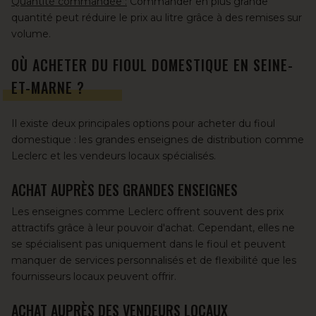
Quantité commandée :
Commander en plus grande
quantité peut réduire le prix au litre grâce à des remises sur
volume.
OÙ ACHETER DU FIOUL DOMESTIQUE EN SEINE-
ET-MARNE ?
Il existe deux principales options pour acheter du fioul
domestique : les grandes enseignes de distribution comme
Leclerc et les vendeurs locaux spécialisés.
ACHAT AUPRÈS DES GRANDES ENSEIGNES
Les enseignes comme Leclerc offrent souvent des prix
attractifs grâce à leur pouvoir d'achat. Cependant, elles ne
se spécialisent pas uniquement dans le fioul et peuvent
manquer de services personnalisés et de flexibilité que les
fournisseurs locaux peuvent offrir.
ACHAT AUPRÈS DES VENDEURS LOCAUX