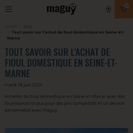
0
Nombr
Accueil
Blog
Tout savoir sur l'achat de fioul domestique en Seine-et-
Marne
TOUT SAVOIR SUR L'ACHAT DE
FIOUL DOMESTIQUE EN SEINE-ET-
MARNE
mardi 18 juin 2024
Achetez du fioul domestique en Seine-et-Marne avec des
fournisseurs locaux pour des prix compétitifs et un service
personnalisé avec Maguy