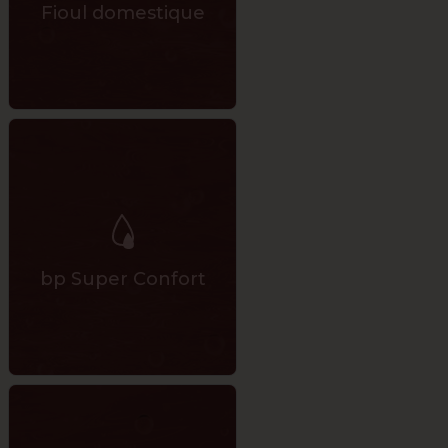
Fioul domestique
bp Super Confort