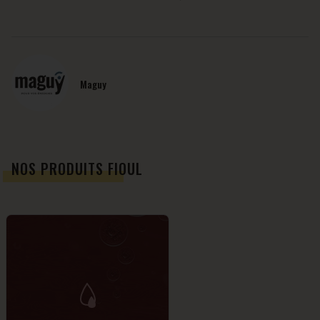
Maguy
NOS PRODUITS FIOUL