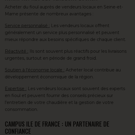
Acheter du fioul auprès de vendeurs locaux en Seine-et-
Marne présente de nombreux avantages :
Service personnalisé :
Les vendeurs locaux offrent
généralement un service plus personnalisé et peuvent
mieux répondre aux besoins spécifiques de chaque client.
Réactivité :
Ils sont souvent plus réactifs pour les livraisons
urgentes, surtout en période de grand froid.
Soutien à l'économie locale :
Acheter local contribue au
développement économique de la région.
Expertise :
Les vendeurs locaux sont souvent des experts
en fioul et peuvent fournir des conseils précieux sur
l'entretien de votre chaudière et la gestion de votre
consommation.
CAMPUS ILE DE FRANCE : UN PARTENAIRE DE
CONFIANCE