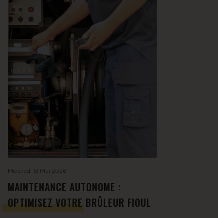
Mercredi 13 Mai 2026
MAINTENANCE AUTONOME :
OPTIMISEZ VOTRE BRÛLEUR FIOUL