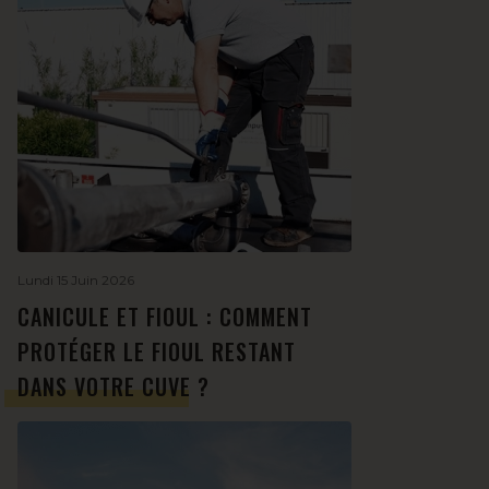
Lundi 15 Juin 2026
CANICULE ET FIOUL : COMMENT
PROTÉGER LE FIOUL RESTANT
DANS VOTRE CUVE ?