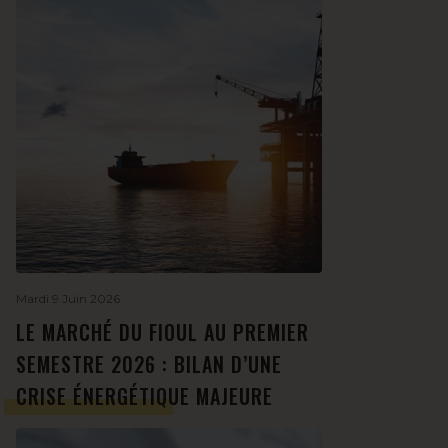
Mardi 9 Juin 2026
LE MARCHÉ DU FIOUL AU PREMIER
SEMESTRE 2026 : BILAN D’UNE
CRISE ÉNERGÉTIQUE MAJEURE