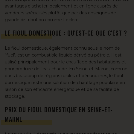
avantages d'acheter localement et en ligne auprès de
vendeurs spécialisés
plutôt que par des enseignes de
grande distribution comme Leclerc.
LE FIOUL DOMESTIQUE : QU'EST-CE QUE C'EST ?
Le fioul domestique, également connu sous le nom de
"fuel", est un combustible liquide dérivé du pétrole. Il est
utilisé principalement pour le chauffage des habitations et
pour produire de l'eau chaude. En Seine-et-Marne, comme
dans beaucoup de régions rurales et périurbaines, le fioul
domestique reste une solution de chauffage populaire en
raison de
son efficacité énergétique et de sa facilité de
stockage
.
PRIX DU FIOUL DOMESTIQUE EN SEINE-ET-
MARNE