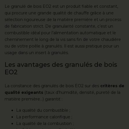
Le granulé de bois EO2 est un produit fiable et constant,
qui procure une grande qualité de chauffe grâce à une
sélection rigoureuse de la matière première et un process
de fabrication strict. De granularité constante, c’est un
combustible idéal pour l’alimentation automatique et le
cheminement le long de la vis sans fin de votre chaudière
ou de votre poêle à granulés. Il est aussi pratique pour un
usage dans un insert à granulés.
Les avantages des granulés de bois
EO2
La constance des granulés de bois EO2 sur des
critères de
qualité exigeants
(taux d’humidité, densité, pureté de la
matière première…) garantit :
La qualité du combustible ;
La performance calorifique ;
La qualité de la combustion ;