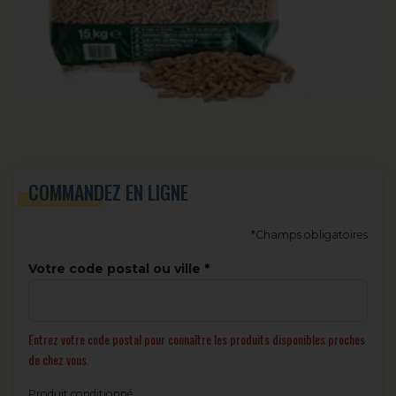
COMMANDEZ EN LIGNE
*Champs obligatoires
Votre code postal ou ville
Entrez votre code postal pour connaître les produits disponibles proches
de chez vous.
Produit conditionné