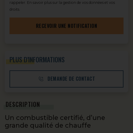
rappeler.
En savoir plus sur la gestion de vos données et vos
droits.
RECEVOIR UNE NOTIFICATION
PLUS D'INFORMATIONS
DEMANDE DE CONTACT
DESCRIPTION
Un combustible certifié, d’une
grande qualité de chauffe