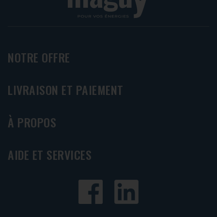
NOTRE OFFRE
LIVRAISON ET PAIEMENT
À PROPOS
AIDE ET SERVICES