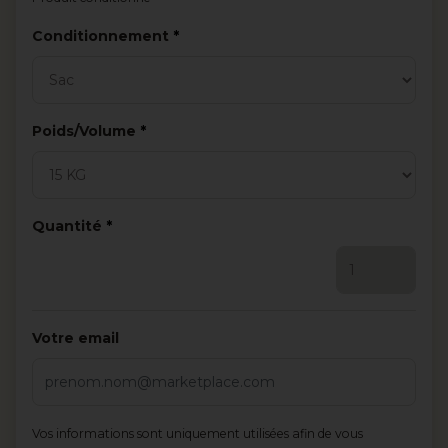
Obligatoire
Conditionnement
Obligatoire
Poids/Volume
Obligatoire
Quantité
Votre email
Vos informations sont uniquement utilisées afin de vous