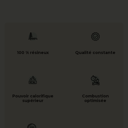
100 % résineux
Qualité constante
Pouvoir calorifique
Combustion
supérieur
optimisée