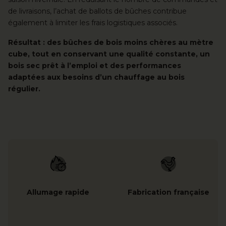
de livraisons, l’achat de ballots de bûches contribue
également à limiter les frais logistiques associés.
Résultat : des bûches de bois moins chères au mètre
cube, tout en conservant une qualité constante, un
bois sec prêt à l’emploi et des performances
adaptées aux besoins d’un chauffage au bois
régulier.
Allumage rapide
Fabrication française