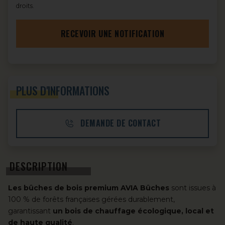
droits.
RECEVOIR UNE NOTIFICATION
PLUS D'INFORMATIONS
DEMANDE DE CONTACT
DESCRIPTION
Les bûches de bois premium AVIA Bûches
sont issues à
100 % de forêts françaises gérées durablement,
garantissant
un bois de chauffage écologique, local et
de haute qualité
.