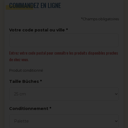
COMMANDEZ EN LIGNE
*Champs obligatoires
Votre code postal ou ville
Entrez votre code postal pour connaître les produits disponibles proches
de chez vous.
Produit conditionné
Obligatoire
Taille Bûches
Obligatoire
Conditionnement