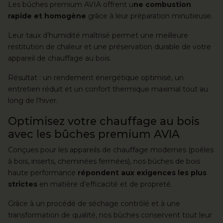
Les bûches premium AVIA offrent u
ne combustion
rapide et homogène
grâce à leur préparation minutieuse.
Leur taux d’humidité maîtrisé permet une meilleure
restitution de chaleur et une préservation durable de votre
appareil de chauffage au bois.
Résultat : un rendement énergétique optimisé, un
entretien réduit et un confort thermique maximal tout au
long de l’hiver.
Optimisez votre chauffage au bois
avec les bûches premium AVIA
Conçues pour les appareils de chauffage modernes (poêles
à bois, inserts, cheminées fermées), nos bûches de bois
haute performance
répondent aux exigences les plus
strictes
en matière d’efficacité et de propreté.
Grâce à un procédé de séchage contrôlé et à une
transformation de qualité, nos bûches conservent tout leur