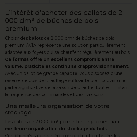
L’intérêt d’acheter des ballots de 2
000 dm³ de bûches de bois
premium
Choisir des ballots de 2 000 dm³ de bûches de bois
premium AVIA représente une solution particulièrement
adaptée aux foyers qui se chauffent régulièrement au bois.
Ce format offre un excellent compromis entre
volume, praticité et continuité d’approvisionnement
.
Avec un ballot de grande capacité, vous disposez d’une
réserve de bois de chauffage suffisante pour couvrir une
partie significative de la saison de chauffe, tout en limitant
la fréquence des commandes et des livraisons.
Une meilleure organisation de votre
stockage
Les ballots de 2 000 dm³ permettent également
une
meilleure organisation du stockage du bois
.
Conditionnées de manière compacte et protégée, les