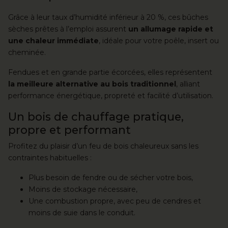
Grâce à leur taux d’humidité inférieur à 20 %, ces bûches
sèches prêtes à l’emploi assurent
un allumage rapide et
une chaleur immédiate
, idéale pour votre poêle, insert ou
cheminée.
Fendues et en grande partie écorcées, elles représentent
la meilleure alternative au bois traditionnel
, alliant
performance énergétique, propreté et facilité d’utilisation.
Un bois de chauffage pratique,
propre et performant
Profitez du plaisir d’un feu de bois chaleureux sans les
contraintes habituelles :
Plus besoin de fendre ou de sécher votre bois,
​Moins de stockage nécessaire,
​Une combustion propre, avec peu de cendres et
moins de suie dans le conduit.