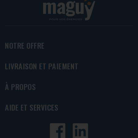
NOTRE OFFRE
LIVRAISON ET PAIEMENT
À PROPOS
AIDE ET SERVICES