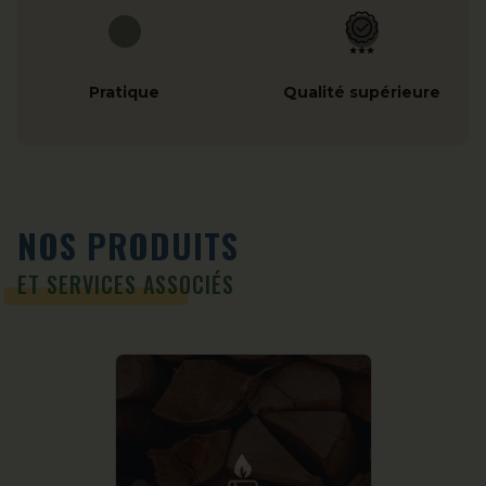
Pratique
Qualité supérieure
NOS PRODUITS
ET SERVICES ASSOCIÉS