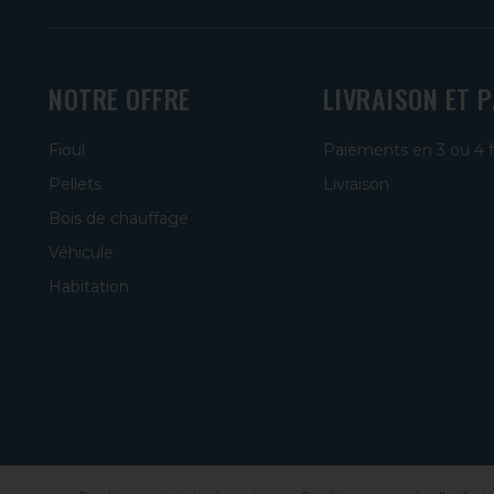
NOTRE OFFRE
LIVRAISON ET 
Fioul
Paiements en 3 ou 4 
Pellets
Livraison
Bois de chauffage
Véhicule
Habitation