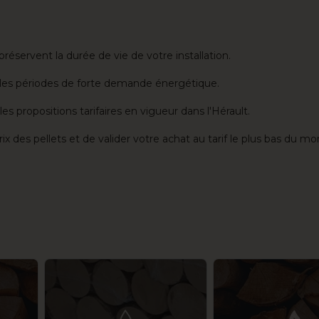
éservent la durée de vie de votre installation.
n les périodes de forte demande énergétique.
propositions tarifaires en vigueur dans l'Hérault.
 des pellets et de valider votre achat au tarif le plus bas du m