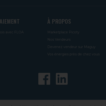
PAIEMENT
À PROPOS
fois avec FLOA
Marketplace Picoty
Nos Vendeurs
Devenez vendeur sur Maguy
Vos énergies près de chez vous