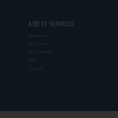
AIDE ET SERVICES
Actualités
Avis clients
Mon compte
FAQ
Contact