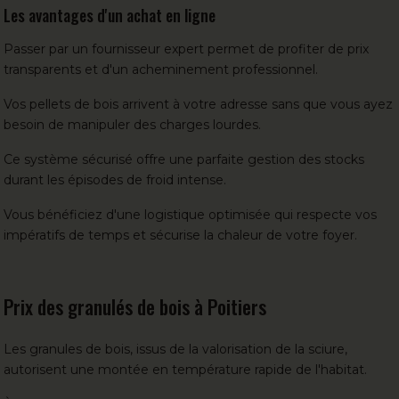
Les avantages d'un achat en ligne
Passer par un fournisseur expert permet de profiter de prix
transparents et d'un acheminement professionnel.
Vos pellets de bois arrivent à votre adresse sans que vous ayez
besoin de manipuler des charges lourdes.
Ce système sécurisé offre une parfaite gestion des stocks
durant les épisodes de froid intense.
Vous bénéficiez d'une logistique optimisée qui respecte vos
impératifs de temps et sécurise la chaleur de votre foyer.
Prix des granulés de bois à Poitiers
Les granules de bois, issus de la valorisation de la sciure,
autorisent une montée en température rapide de l'habitat.