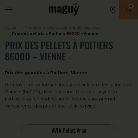
0
Nombr
Accueil
Prix des granulés de bois près de chez vous
Prix des pellets à Poitiers 86000 – Vienne
PRIX DES PELLETS À POITIERS
86000 – VIENNE
Prix des granulés à Poitiers, Vienne
Retrouvez des informations à jour sur le prix des granulés à
Poitiers (86000), dans le Vienne. Que vous soyez un
particulier ou un professionnel, Maguy vous promet
transparence des prix et qualité de service.
AVIA Pellet Vrac