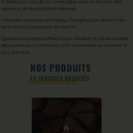
À Poitiers, le coût de ce combustible varie en fonction des
saisons et de la production nationale.
Parcourez sans attendre Maguy Énergies pour identifier les
tarifs les plus compétitifs du marché.
Quelques secondes suffisent pour visualiser le prix des pellets
dans la Vienne et confirmer votre commande au moment le
plus opportun.
NOS PRODUITS
ET SERVICES ASSOCIÉS