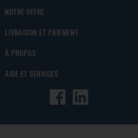
NOTRE OFFRE
LIVRAISON ET PAIEMENT
À PROPOS
AIDE ET SERVICES