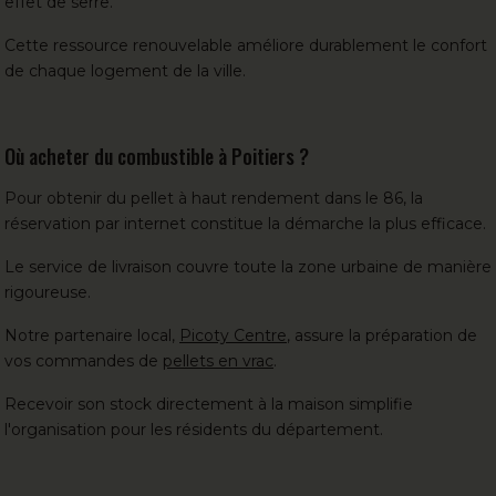
effet de serre.
Cette ressource renouvelable améliore durablement le confort
de chaque logement de la ville.
Où acheter du combustible à Poitiers ?
Pour obtenir du pellet à haut rendement dans le 86, la
réservation par internet constitue la démarche la plus efficace.
Le service de livraison couvre toute la zone urbaine de manière
rigoureuse.
Notre partenaire local,
Picoty Centre
, assure la préparation de
vos commandes de
pellets en vrac
.
Recevoir son stock directement à la maison simplifie
l'organisation pour les résidents du département.