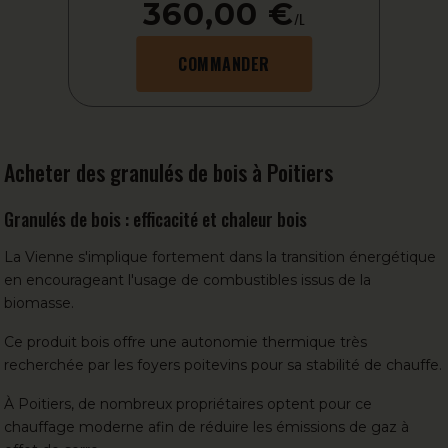
360,00 €
/L
COMMANDER
Acheter des granulés de bois à Poitiers
Granulés de bois : efficacité et chaleur bois
La Vienne s'implique fortement dans la transition énergétique
en encourageant l'usage de combustibles issus de la
biomasse.
Ce produit bois offre une autonomie thermique très
recherchée par les foyers poitevins pour sa stabilité de chauffe.
À Poitiers, de nombreux propriétaires optent pour ce
chauffage moderne afin de réduire les émissions de gaz à