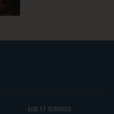
AIDE ET SERVICES