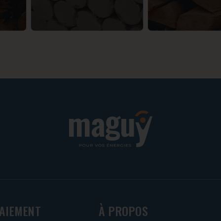
PAIEMENT
À PROPOS