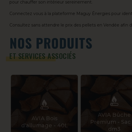
pour chauffer son intérieur sereinement.
Connectez vous à la plateforme Maguy Énergies pour identifie
Consultez sans attendre le prix des pellets en Vendée afin 
NOS PRODUITS
ET SERVICES ASSOCIÉS
AVIA Bûche
AVIA Bois
Premium - Sac
d'allumage - 40L
dm3