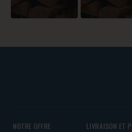
NOTRE OFFRE
LIVRAISON ET 