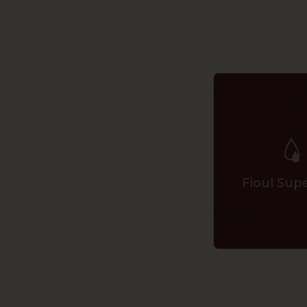
Fioul Sup