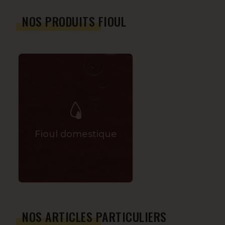
NOS PRODUITS FIOUL
Fioul domestique
NOS ARTICLES PARTICULIERS