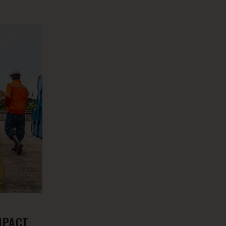
IMPACT