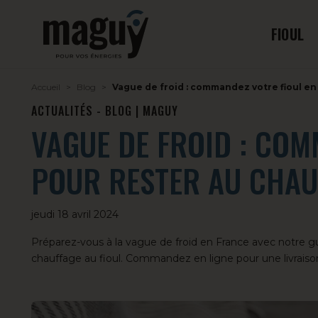
FIOUL
Accueil
Blog
Vague de froid : commandez votre fioul en 
ACTUALITÉS - BLOG | MAGUY
VAGUE DE FROID : COM
POUR RESTER AU CHAU
jeudi 18 avril 2024
Préparez-vous à la vague de froid en France avec notre 
chauffage au fioul. Commandez en ligne pour une livraison