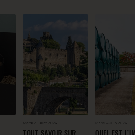
Mardi 2 Juillet 2024
Mardi 4 Juin 2024
,
TOUT SAVOIR SUR
QUEL EST L’