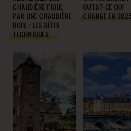
CHAUDIÈRE FIOUL
QU’EST-CE QUI
PAR UNE CHAUDIÈRE
CHANGE EN 2025
BOIS : LES DÉFIS
TECHNIQUES