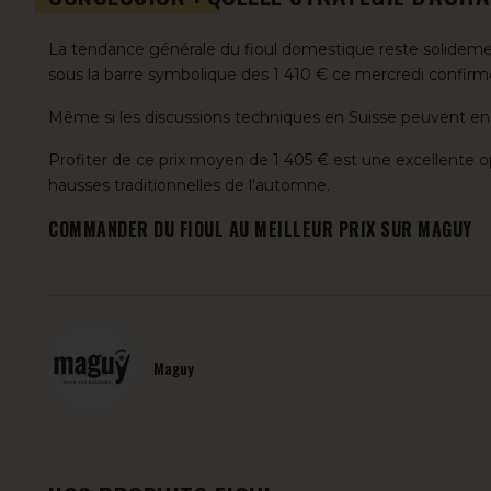
La tendance générale du fioul domestique reste solidemen
sous la barre symbolique des 1 410 € ce mercredi confirme
Même si les discussions techniques en Suisse peuvent encor
Profiter de ce prix moyen de 1 405 € est une excellente 
hausses traditionnelles de l'automne.
COMMANDER DU FIOUL AU MEILLEUR PRIX SUR MAGUY
Maguy