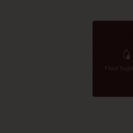
Fioul Sup