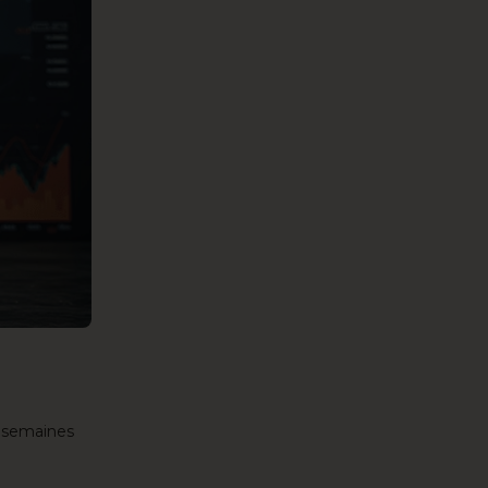
s semaines