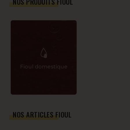
NOS PRODUITS FIOUL
Fioul domestique
NOS ARTICLES FIOUL