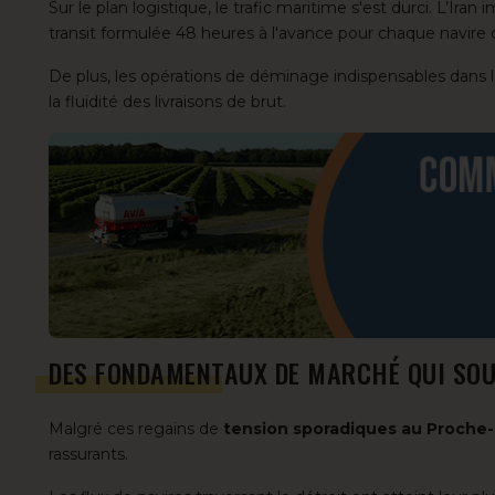
Sur le plan logistique, le trafic maritime s'est durci. L’Ir
transit formulée 48 heures à l'avance pour chaque navire
De plus, les opérations de déminage indispensables dans l
la fluidité des livraisons de brut.
DES FONDAMENTAUX DE MARCHÉ QUI SOU
Malgré ces regains de
tension sporadiques au Proche-
rassurants.