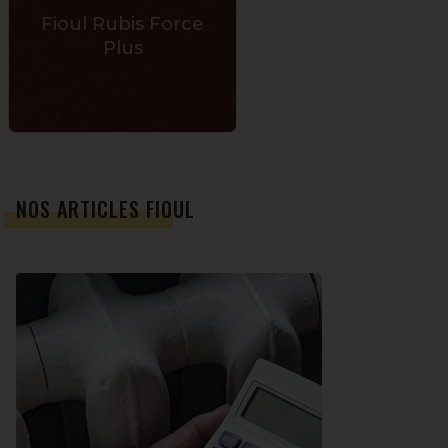
Fioul Rubis Force
Plus
NOS ARTICLES FIOUL