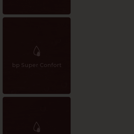
bp Super Confort