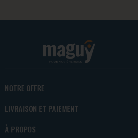
NOTRE OFFRE
LIVRAISON ET PAIEMENT
À PROPOS