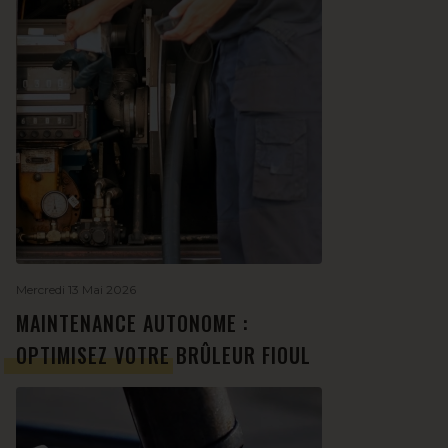
Mercredi 13 Mai 2026
MAINTENANCE AUTONOME :
OPTIMISEZ VOTRE BRÛLEUR FIOUL