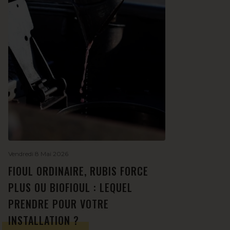
Vendredi 8 Mai 2026
FIOUL ORDINAIRE, RUBIS FORCE
PLUS OU BIOFIOUL : LEQUEL
PRENDRE POUR VOTRE
INSTALLATION ?