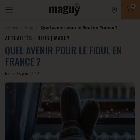
0
Nombr
Accueil
Blog
Quel avenir pour le fioul en France ?
ACTUALITÉS - BLOG | MAGUY
QUEL AVENIR POUR LE FIOUL EN
FRANCE ?
lundi 13 juin 2022