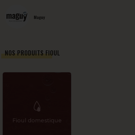
Maguy
NOS PRODUITS FIOUL
Fioul domestique