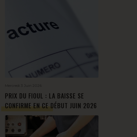
Mercredi 3 Juin 2026
PRIX DU FIOUL : LA BAISSE SE
CONFIRME EN CE DÉBUT JUIN 2026