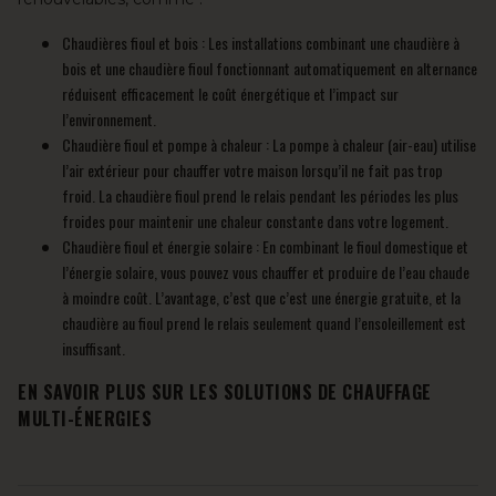
Chaudières fioul et bois : Les installations combinant une chaudière à
bois et une chaudière fioul fonctionnant automatiquement en alternance
réduisent efficacement le coût énergétique et l’impact sur
l’environnement.
Chaudière fioul et pompe à chaleur : La pompe à chaleur (air-eau) utilise
l’air extérieur pour chauffer votre maison lorsqu’il ne fait pas trop
froid. La chaudière fioul prend le relais pendant les périodes les plus
froides pour maintenir une chaleur constante dans votre logement.
Chaudière fioul et énergie solaire : En combinant le fioul domestique et
l’énergie solaire, vous pouvez vous chauffer et produire de l’eau chaude
à moindre coût. L’avantage, c’est que c’est une énergie gratuite, et la
chaudière au fioul prend le relais seulement quand l’ensoleillement est
insuffisant.
EN SAVOIR PLUS SUR LES SOLUTIONS DE CHAUFFAGE
MULTI-ÉNERGIES