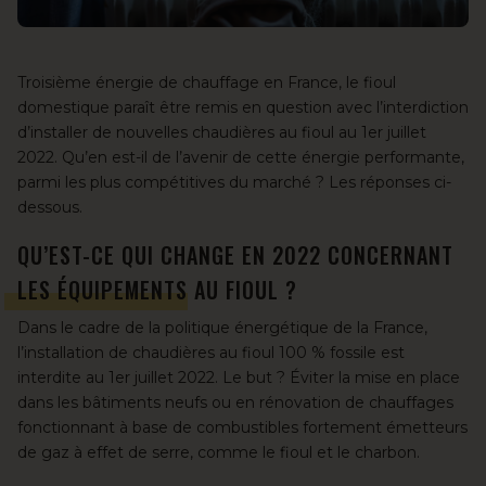
Troisième énergie de chauffage en France,
le fioul
domestique
paraît être remis en question avec l’interdiction
d’installer de nouvelles chaudières au fioul au 1er juillet
2022. Qu’en est-il de l’avenir de cette énergie performante,
parmi les plus compétitives du marché ? Les réponses ci-
dessous.
QU’EST-CE QUI CHANGE EN 2022 CONCERNANT
LES ÉQUIPEMENTS AU FIOUL ?
Dans le cadre de la politique énergétique de la France,
l
’installation de chaudières au fioul
100 % fossile est
interdite au 1er juillet 2022. Le but ? Éviter la mise en place
dans les bâtiments neufs ou en rénovation de chauffages
fonctionnant à base de combustibles fortement émetteurs
de gaz à effet de serre, comme le fioul et le charbon.