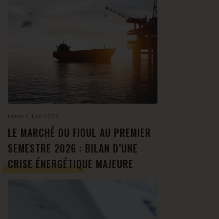
Mardi 9 Juin 2026
LE MARCHÉ DU FIOUL AU PREMIER
SEMESTRE 2026 : BILAN D’UNE
CRISE ÉNERGÉTIQUE MAJEURE