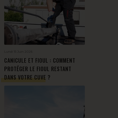
Lundi 15 Juin 2026
CANICULE ET FIOUL : COMMENT
PROTÉGER LE FIOUL RESTANT
DANS VOTRE CUVE ?