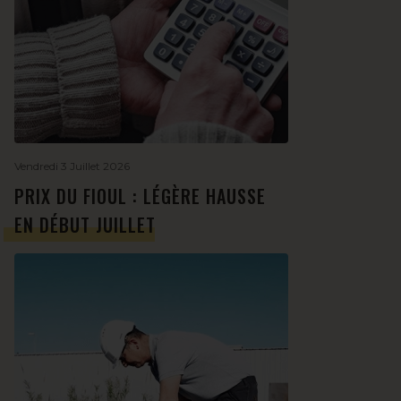
Vendredi 3 Juillet 2026
PRIX DU FIOUL : LÉGÈRE HAUSSE
EN DÉBUT JUILLET