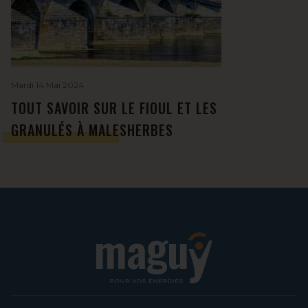
Mardi 14 Mai 2024
TOUT SAVOIR SUR LE FIOUL ET LES
GRANULÉS À MALESHERBES