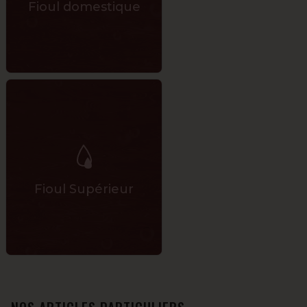
Fioul domestique
Fioul Supérieur