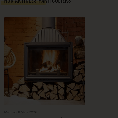
NOS ARTICLES PARTICULIERS
Mercredi 11 Mars 2026