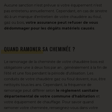
Aucune sanction n’est prévue si votre équipement n’est
pas entretenu annuellement. Cependant, en cas de sinistre
dû à un manque d’entretien de votre chaudière au fioul,
gaz ou bois,
votre assurance peut refuser de vous
dédommager pour les dégâts matériels causés
.
QUAND RAMONER SA CHEMINÉE ?
Le ramonage de la cheminée de votre chaudière bois est
obligatoire une à deux fois par an , généralement à la fin de
l’été et une fois pendant la période d'utilisation. Les
conduits de votre chaudière gaz ou fioul doivent, eux, être
nettoyés tous les ans. Cependant, la fréquence de
ramonage peut différer selon
le règlement sanitaire
départemental de votre commune d’habitation
et
votre équipement de chauffage. Pour savoir quand
ramoner votre cheminée, renseignez-vous dans votre