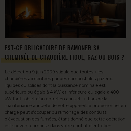
EST-CE OBLIGATOIRE DE RAMONER SA
CHEMINÉE DE CHAUDIÈRE FIOUL, GAZ OU BOIS ?
Le décret du 9 juin 2009 stipule que toutes « les
chaudières alimentées par des combustibles gazeux,
liquides ou solides dont la puissance nominale est
supérieure ou égale à 4 kW et inférieure ou égale à 400
kW font l’objet d’un entretien annuel… ». Lors de la
maintenance annuelle de votre appareil, le professionnel en
charge peut s’occuper du ramonage des conduits
d’évacuation des fumées, étant donné que cette opération
est souvent comprise dans votre contrat d’entretien.