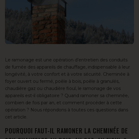
Le
ramonage
est une opération d’entretien des conduits
de fumée des appareils de chauffage, indispensable à leur
longévité, à votre confort et à votre sécurité. Cheminée à
foyer ouvert ou fermé, poêle à bois, poêle à granulés,
chaudière gaz ou chaudière fioul, le ramonage de vos
appareils est-il obligatoire ? Quand ramoner sa cheminée,
combien de fois par an, et comment procéder à cette
opération ? Nous répondons à toutes ces questions dans
cet article.
POURQUOI FAUT-IL RAMONER LA CHEMINÉE DE