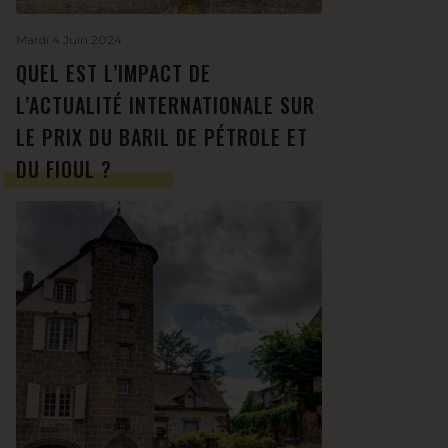
Mardi 4 Juin 2024
QUEL EST L’IMPACT DE
L’ACTUALITÉ INTERNATIONALE SUR
LE PRIX DU BARIL DE PÉTROLE ET
DU FIOUL ?