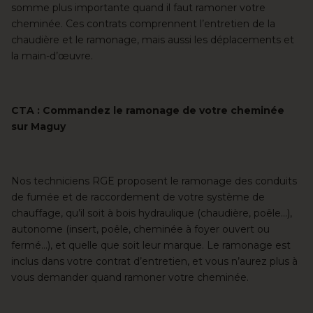
somme plus importante quand il faut ramoner votre
cheminée. Ces contrats comprennent l’entretien de la
chaudière et le ramonage, mais aussi les déplacements et
la main-d’œuvre.
CTA : Commandez le ramonage de votre cheminée
sur Maguy
Nos techniciens RGE proposent le ramonage des conduits
de fumée et de raccordement de votre système de
chauffage, qu’il soit à bois hydraulique (chaudière, poêle…),
autonome (insert, poêle, cheminée à foyer ouvert ou
fermé…), et quelle que soit leur marque. Le ramonage est
inclus dans votre contrat d’entretien, et vous n’aurez plus à
vous demander quand ramoner votre cheminée.