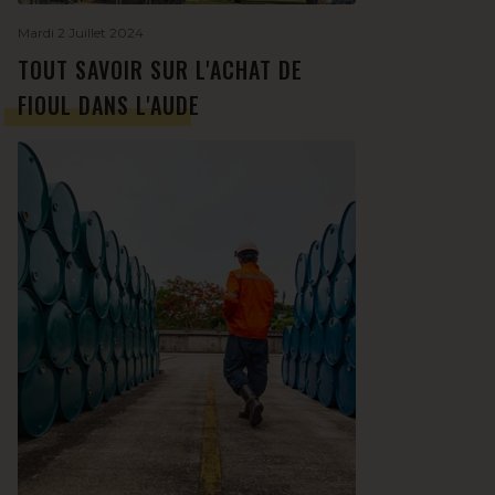
Mardi 2 Juillet 2024
TOUT SAVOIR SUR L'ACHAT DE
FIOUL DANS L'AUDE