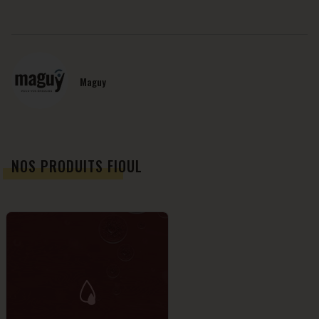
Maguy
NOS PRODUITS FIOUL