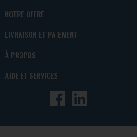
NOTRE OFFRE
LIVRAISON ET PAIEMENT
À PROPOS
AIDE ET SERVICES