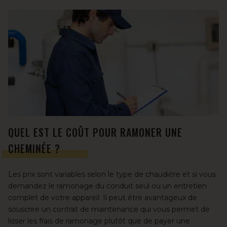
QUEL EST LE COÛT POUR RAMONER UNE
CHEMINÉE ?
Les prix sont variables selon le type de chaudière et si vous
demandez le ramonage du conduit seul ou un entretien
complet de votre appareil. Il peut être avantageux de
souscrire un contrat de maintenance qui vous permet de
lisser les frais de ramonage plutôt que de payer une