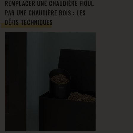
REMPLACER UNE CHAUDIÈRE FIOUL
PAR UNE CHAUDIÈRE BOIS : LES
DÉFIS TECHNIQUES