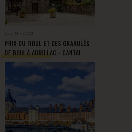
Jeudi 23 Mai 2024
PRIX DU FIOUL ET DES GRANULÉS
DE BOIS À AURILLAC - CANTAL