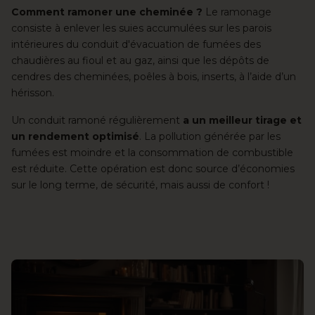
Comment ramoner une cheminée ?
Le ramonage
consiste à enlever les suies accumulées sur les parois
intérieures du conduit d'évacuation de fumées des
chaudières au fioul et au gaz, ainsi que les dépôts de
cendres des cheminées, poêles à bois, inserts, à l’aide d’un
hérisson.
Un conduit ramoné régulièrement
a un meilleur tirage et
un rendement optimisé
. La pollution générée par les
fumées est moindre et la consommation de combustible
est réduite. Cette opération est donc source d’économies
sur le long terme, de sécurité, mais aussi de confort !