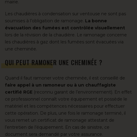
mairie.
Les chaudières à condensation sur ventouse ne sont pas
soumises à l’obligation de ramonage.
La bonne
évacuation des fumées est contrôlée visuellement
lors de la révision de la chaudière. Le ramonage concerne
les chaudières à gaz dont les fumées sont évacuées via
une cheminée.
QUI PEUT RAMONER UNE CHEMINÉE ?
Quand il faut ramoner votre cheminée, il est conseillé de
faire appel à un ramoneur ou à un chauffagiste
certifié RGE
(reconnu garant de l’environnement). En effet
ce professionnel connaît votre équipement et possède le
matériel et les compétences nécessaires pour effectuer
cette opération. De plus, une fois le ramonage terminé, il
vous remet un certificat de ramonage attestant de
l’entretien de l’équipement. En cas de sinistre, ce
document sera demandé par votre assurance.