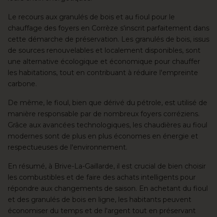
Le recours aux granulés de bois et au fioul pour le
chauffage des foyers en Corrèze s'inscrit parfaitement dans
cette démarche de préservation. Les granulés de bois, issus
de sources renouvelables et localement disponibles, sont
une alternative écologique et économique pour chauffer
les habitations, tout en contribuant à réduire l'empreinte
carbone.
De même, le fioul, bien que dérivé du pétrole, est utilisé de
manière responsable par de nombreux foyers corréziens.
Grâce aux avancées technologiques, les chaudières au fioul
modernes sont de plus en plus économes en énergie et
respectueuses de l'environnement.
En résumé, à Brive-La-Gaillarde, il est crucial de bien choisir
les combustibles et de faire des achats intelligents pour
répondre aux changements de saison. En achetant du fioul
et des granulés de bois en ligne, les habitants peuvent
économiser du temps et de l'argent tout en préservant