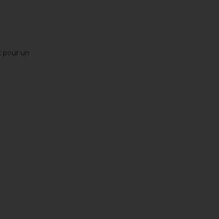
t pour un