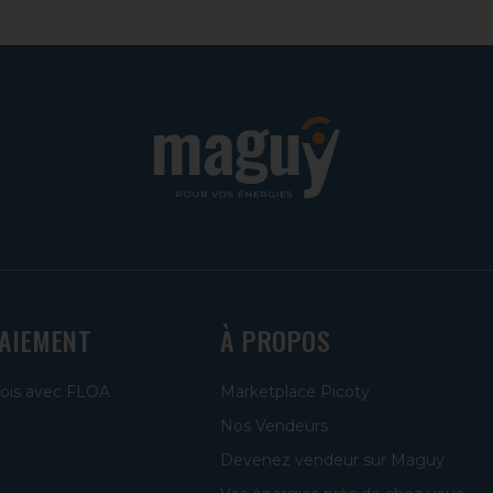
PAIEMENT
À PROPOS
fois avec FLOA
Marketplace Picoty
Nos Vendeurs
Devenez vendeur sur Maguy