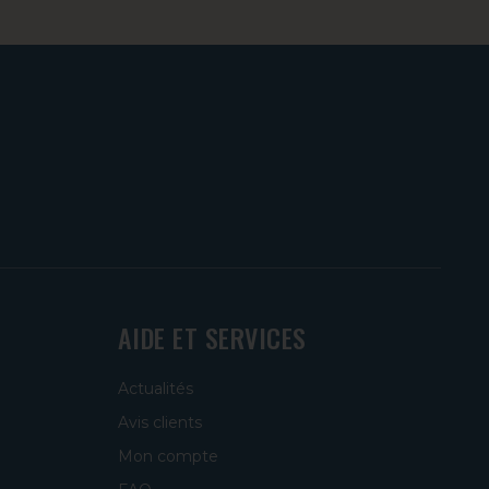
AIDE ET SERVICES
Actualités
Avis clients
Mon compte