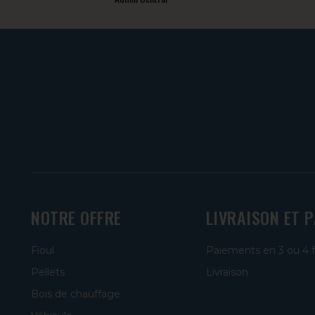
NOTRE OFFRE
LIVRAISON ET 
Fioul
Paiements en 3 ou 4 
Pellets
Livraison
Bois de chauffage