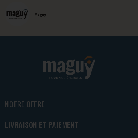
Maguy
NOTRE OFFRE
LIVRAISON ET PAIEMENT