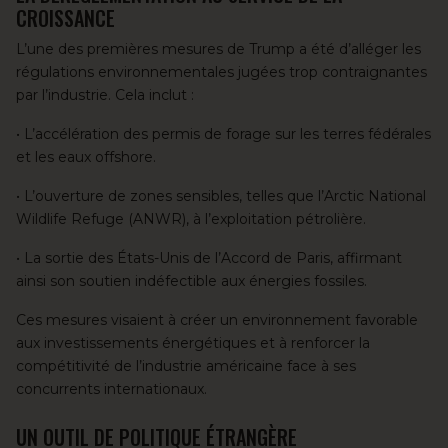
CROISSANCE
L’une des premières mesures de Trump a été d’alléger les
régulations environnementales jugées trop contraignantes
par l’industrie. Cela inclut :
• L’accélération des permis de forage sur les terres fédérales
et les eaux offshore.
• L’ouverture de zones sensibles, telles que l’Arctic National
Wildlife Refuge (ANWR), à l’exploitation pétrolière.
• La sortie des États-Unis de l’Accord de Paris, affirmant
ainsi son soutien indéfectible aux énergies fossiles.
Ces mesures visaient à créer un environnement favorable
aux investissements énergétiques et à renforcer la
compétitivité de l’industrie américaine face à ses
concurrents internationaux.
UN OUTIL DE POLITIQUE ÉTRANGÈRE