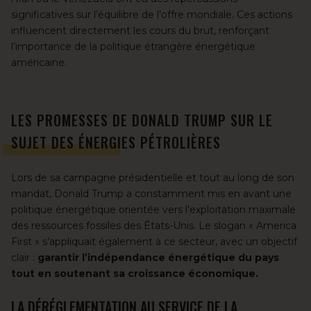
significatives sur l’équilibre de l’offre mondiale. Ces actions
influencent directement les cours du brut, renforçant
l’importance de la politique étrangère énergétique
américaine.
LES PROMESSES DE DONALD TRUMP SUR LE
SUJET DES ÉNERGIES PÉTROLIÈRES
Lors de sa campagne présidentielle et tout au long de son
mandat, Donald Trump a constamment mis en avant une
politique énergétique orientée vers l’exploitation maximale
des ressources fossiles des États-Unis. Le slogan « America
First » s’appliquait également à ce secteur, avec un objectif
clair :
garantir l’indépendance énergétique du pays
tout en soutenant sa croissance économique.
LA DÉRÉGLEMENTATION AU SERVICE DE LA