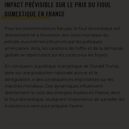
IMPACT PRÉVISIBLE SUR LE PRIX DU FIOUL
DOMESTIQUE EN FRANCE
Pour les consommateurs français,
le fioul domestique
est
directement lié à l’évolution des cours mondiaux du
pétrole, eux-mêmes influencés par les politiques
américaines. Ainsi,
les variations de l’offre et de la demande
globale se répercutent sur les coûts pour les foyers.
En conclusion, la politique énergétique de Donald Trump,
axée sur une production nationale accrue et la
dérégulation, a des conséquences importantes sur les
marchés mondiaux. Ces dynamiques influencent
directement le coût des énergies fossiles en France, dont
le fioul domestique, soulignant l’importance de surveiller les
évolutions à venir pour préparer l’avenir.