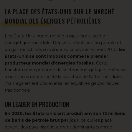
LA PLACE DES ÉTATS-UNIS SUR LE MARCHÉ
MONDIAL DES ÉNERGIES PÉTROLIÈRES
Les États-Unis jouent un rôle majeur sur la scène
énergétique mondiale. Depuis la révolution du pétrole et
du gaz de schiste, survenue au cours des années 2010,
les
États-Unis se sont imposés comme le premier
producteur mondial d’énergies fossiles.
Cette
transformation profonde du secteur énergétique américain
a non seulement modifié la structure de l’offre mondiale,
mais également bouleversé les équilibres géopolitiques
traditionnels.
UN LEADER EN PRODUCTION
En 2020, les États-Unis ont produit environ 12 millions
de barils de pétrole brut par jour,
ce qui les place
devant des pays historiquement dominants comme