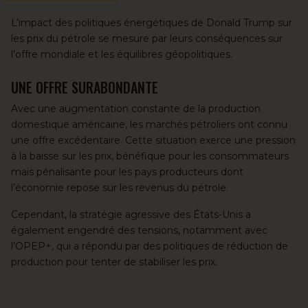
L’impact des politiques énergétiques de Donald Trump sur
les prix du pétrole se mesure par leurs conséquences sur
l’offre mondiale et les équilibres géopolitiques.
UNE OFFRE SURABONDANTE
Avec une augmentation constante de la production
domestique américaine, les marchés pétroliers ont connu
une offre excédentaire. Cette situation exerce une pression
à la baisse sur les prix, bénéfique pour les consommateurs
mais pénalisante pour les pays producteurs dont
l’économie repose sur les revenus du pétrole.
Cependant, la stratégie agressive des États-Unis a
également engendré des tensions, notamment avec
l’OPEP+
, qui a répondu par des politiques de réduction de
production pour tenter de stabiliser les prix.