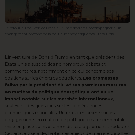
Le retour au pouvoir de Donald Trump devrait s'accompagner d'un
changement profond de la politique énergétique des Etats-Unis
L’investiture de Donald Trump en tant que président des
États-Unis a suscité des ne nombreux débats et
commentaires, notamment en ce qui concerne ses
positions sur les énergies pétrolières.
Les promesses
faites par le président élu et ses premières mesures
en matière de politique énergétique ont eu un
impact notable sur les marchés internationaux
,
soulevant des questions sur les conséquences
économiques mondiales. Un retour en arrière sur les
engagements en matière de politique environnementale
mise en place au niveau mondial est également à redouter.
Cet article vise à décrypter ces enjeux de manière détaillée.