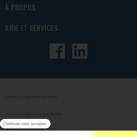
À PROPOS
AIDE ET SERVICES
Conditions générales de vente
Conditions générales d'utilisation
Continuer sans accepter
Accessibilité : partiellement conforme