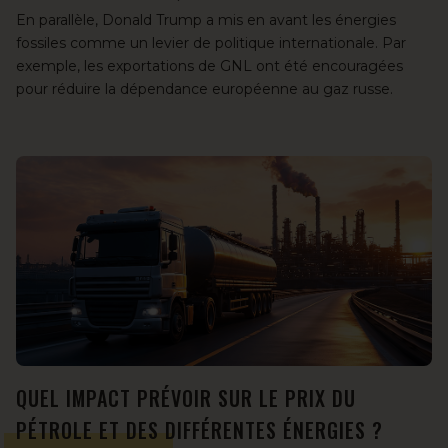
En parallèle, Donald Trump a mis en avant les énergies
fossiles comme un levier de politique internationale. Par
exemple, les exportations de GNL ont été encouragées
pour réduire la dépendance européenne au gaz russe.
QUEL IMPACT PRÉVOIR SUR LE PRIX DU
PÉTROLE ET DES DIFFÉRENTES ÉNERGIES ?