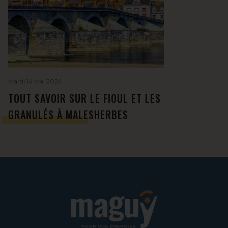
Mardi 14 Mai 2024
TOUT SAVOIR SUR LE FIOUL ET LES
GRANULÉS À MALESHERBES