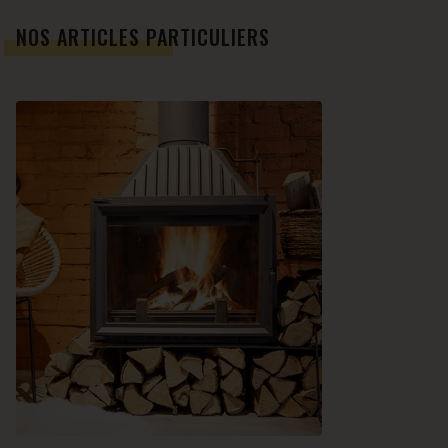
NOS ARTICLES PARTICULIERS