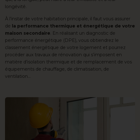
longévité.
À l’instar de votre habitation principale, il faut vous assurer
de
la performance thermique et énergétique de votre
maison secondaire
. En réalisant un diagnostic de
performance énergétique (DPE), vous obtiendrez le
classement énergétique de votre logement et pourrez
procéder aux travaux de rénovation qui s’imposent en
matière d’isolation thermique et de remplacement de vos
équipements de chauffage, de climatisation, de
ventilation…