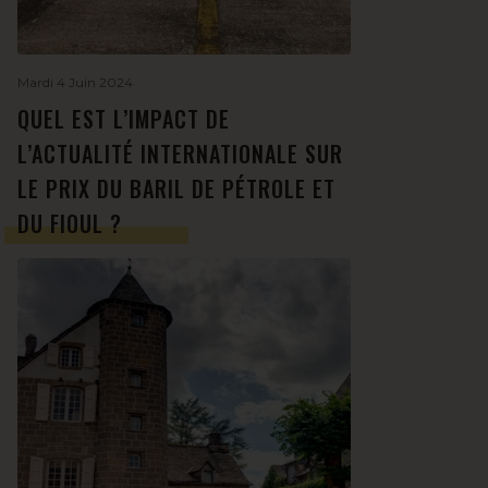
Mardi 4 Juin 2024
QUEL EST L’IMPACT DE
L’ACTUALITÉ INTERNATIONALE SUR
LE PRIX DU BARIL DE PÉTROLE ET
DU FIOUL ?