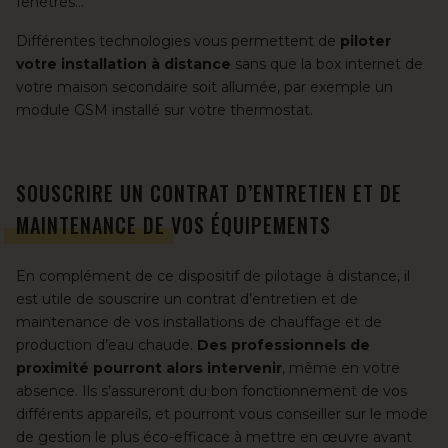
fenêtres…
Différentes technologies vous permettent de
piloter
votre installation à distance
sans que la box internet de
votre maison secondaire soit allumée, par exemple un
module GSM installé sur votre thermostat.
SOUSCRIRE UN CONTRAT D’ENTRETIEN ET DE
MAINTENANCE DE VOS ÉQUIPEMENTS
En complément de ce dispositif de pilotage à distance, il
est utile de
souscrire un contrat d’entretien et de
maintenance de vos installations
de chauffage et de
production d’eau chaude.
Des professionnels de
proximité pourront alors intervenir
, même en votre
absence. Ils s’assureront du bon fonctionnement de vos
différents appareils, et pourront vous conseiller sur le mode
de gestion le plus éco-efficace à mettre en œuvre avant