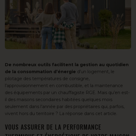
De nombreux outils facilitent la gestion au quotidien
de la consommation d’énergie
d’un logement, le
pilotage des températures de consigne,
l’approvisionnement en combustible, et la maintenance
des équipements par un chauffagiste RGE. Mais qu’en est-
il des maisons secondaires habitées quelques mois
seulement dans l’année par des propriétaires qui, parfois,
vivent hors du territoire ? La réponse dans cet article.
VOUS ASSURER DE LA PERFORMANCE