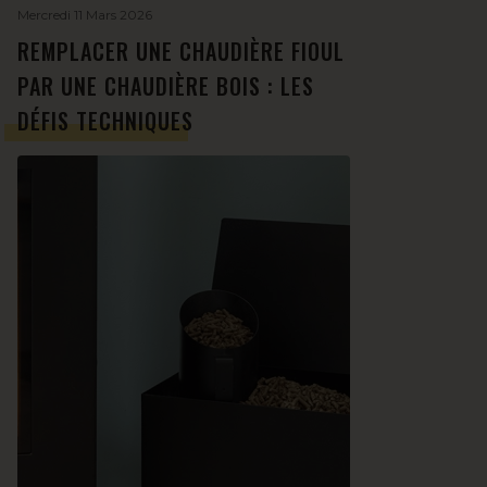
Mercredi 11 Mars 2026
REMPLACER UNE CHAUDIÈRE FIOUL
PAR UNE CHAUDIÈRE BOIS : LES
DÉFIS TECHNIQUES