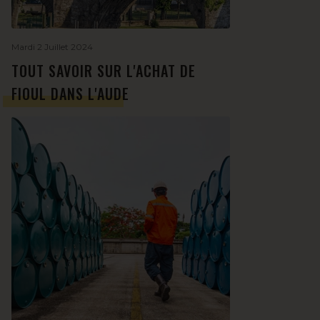
Mardi 2 Juillet 2024
TOUT SAVOIR SUR L'ACHAT DE
FIOUL DANS L'AUDE