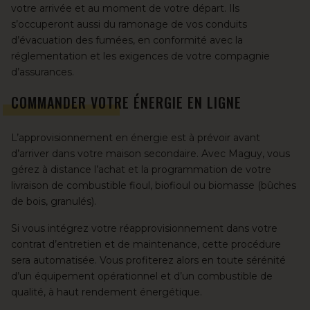
votre arrivée et au moment de votre départ. Ils
s’occuperont aussi du ramonage de vos conduits
d’évacuation des fumées, en conformité avec la
réglementation et les exigences de votre compagnie
d’assurances.
COMMANDER VOTRE ÉNERGIE EN LIGNE
L’approvisionnement en énergie est à prévoir avant
d’arriver dans votre maison secondaire. Avec Maguy, vous
gérez à distance l’achat et la programmation de votre
livraison de combustible fioul, biofioul ou biomasse (bûches
de bois, granulés).
Si vous intégrez votre réapprovisionnement dans votre
contrat d’entretien et de maintenance, cette procédure
sera automatisée. Vous profiterez alors en toute sérénité
d’un équipement opérationnel et d’un combustible de
qualité, à haut rendement énergétique.