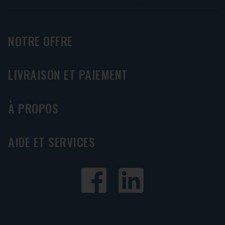
NOTRE OFFRE
LIVRAISON ET PAIEMENT
À PROPOS
AIDE ET SERVICES