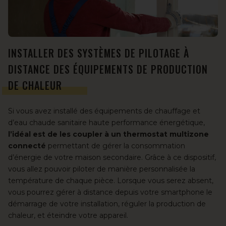
INSTALLER DES SYSTÈMES DE PILOTAGE À
DISTANCE DES ÉQUIPEMENTS DE PRODUCTION
DE CHALEUR
Si vous avez installé des équipements de chauffage et
d’eau chaude sanitaire haute performance énergétique,
l’idéal est de les coupler à un thermostat multizone
connecté
permettant de gérer la consommation
d’énergie de votre maison secondaire. Grâce à ce dispositif,
vous allez pouvoir piloter de manière personnalisée la
température de chaque pièce. Lorsque vous serez absent,
vous pourrez gérer à distance depuis votre smartphone le
démarrage de votre installation, réguler la production de
chaleur, et éteindre votre appareil.