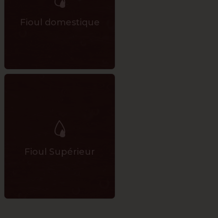
Fioul domestique
Fioul Supérieur