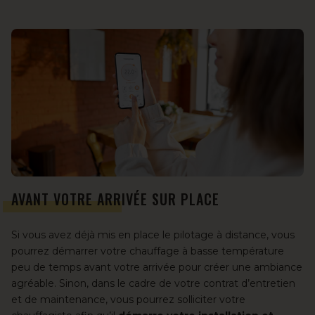
AVANT VOTRE ARRIVÉE SUR PLACE
Si vous avez déjà mis en place le pilotage à distance, vous
pourrez démarrer votre chauffage à basse température
peu de temps avant votre arrivée pour créer une ambiance
agréable. Sinon, dans le cadre de votre contrat d’entretien
et de maintenance, vous pourrez solliciter votre