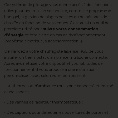
Ce système de pilotage vous donne accès à des fonctions
utiles pour une maison secondaire, comme le programme
hors gel, la gestion de plages horaires ou de périodes de
chauffe en fonction de vos venues. C’est aussi un outil de
première utilité pour
suivre votre consommation
d’énergie
et être alerté en cas de dysfonctionnement
(problème électrique, surconsommation…).
Demandez à
votre chauffagiste labellisé RGE
de vous
installer un thermostat d’ambiance multizone connecté.
Après avoir étudié votre dispositif et vos habitudes de
fonctionnement, il vous proposera une installation
personnalisée avec, selon votre équipement :
• Un thermostat d’ambiance multizone connecté et équipé
d’une sonde ;
• Des vannes de radiateur thermostatique ;
• Des capteurs pour détecter les ouvertures de portes et