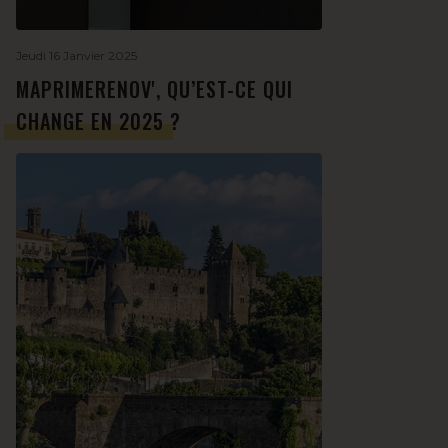
Jeudi 16 Janvier 2025
MAPRIMERENOV', QU’EST-CE QUI
CHANGE EN 2025 ?