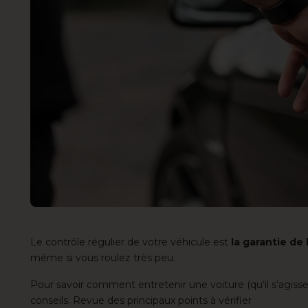
Le contrôle régulier de votre véhicule est
la garantie de
même si vous roulez très peu.
Pour savoir
comment entretenir une voiture
(qu’il s’agis
conseils. Revue des principaux points à vérifier