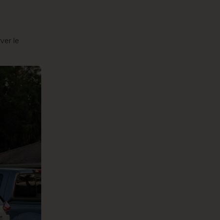
ver le