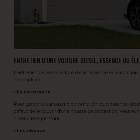
ENTRETIEN D’UNE VOITURE DIESEL, ESSENCE OU ÉL
L’entretien de votre voiture diesel, essence ou électriq
l’exemple de :
• La carrosserie
Pour garder la carrosserie de votre véhicule essence, diese
défaut de le couvrir d’une housse de protection. Vous évite
niveau de la peinture.
• Les niveaux