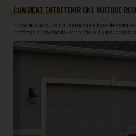
COMMENT ENTRETENIR UNE VOITURE ROU
Même si vous roulez peu,
certaines pièces de votre vo
confort et le bon état de votre véhicule, il est nécessaire 