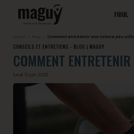
FIOUL
Accueil
Blog
Comment entretenir une voiture peu utilis
CONSEILS ET ENTRETIENS - BLOG | MAGUY
COMMENT ENTRETENIR U
lundi 12 juin 2023